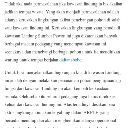
Tidak aka nada permasalahan jika kawasan lindung in bis akalian
jadikan tempat wisata. Yang akan menjadi permasalahan adalah
adanya kerusakan lingkungan akibat penebangan pohon di salah
satu kawasan lindung ini. Kerusakan lingkungan yang berada di
kawasan Lindung Sumber Pawon ini juga dikarenakan banyak
berbagai macam pedagang yang menempati kawasan ini
seenaknya dan menebangi berbagai pohon untuk isa mendirikan
warung untuk tempat berjalan
daftar sbobet
.
Untuk bisa menyelamatkan lingkungan kita di kawasan Lindung
ini adalah dengan melakukan penanaman pohon penghijauan agr
fungsi dari kawasan Lindung ini akan kembali ke keadaan
semula. Oleh sebab itu seluruh pedagang juga harus direlokasi
keluar dari kawasan lindung ini. Atas terjadinya desakan para
aktris lingkungan ini akan tergabung dalam ARPLH yang
bersedia menutup dan akan menghentikan adanya operasional