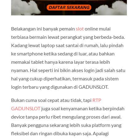
Belakangan ini banyak pemain
slot
online mulai
terbiasa bermain lewat perangkat yang berbeda-beda.
Kadang lewat laptop saat santai di rumah, lalu pindah
ke smartphone ketika sedang di luar, atau bahkan
memakai tablet hanya karena layar terasa lebih
nyaman. Hal seperti ini bikin akses login jadi salah satu
hal yang cukup diperhatikan, termasuk pada sistem
login terbaru yang digunakan di GADUNSLOT.
Bukan cuma soal cepat atau tidak, tapi
RTP
GADUNSLOT
juga soal kenyamanan ketika berpindah
device tanpa perlu ribet mengulang proses dari awal.
Banyak pengguna sekarang lebih suka platform yang
fleksibel dan ringan dibuka kapan saja. Apalagi