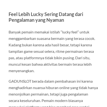
Feel Lebih Lucky Sering Datang dari
Pengalaman yang Nyaman
Banyak pemain memakai istilah “lucky feel” untuk
menggambarkan suasana bermain yang terasa cocok.
Kadang bukan karena ada hasil besar, tetapi karena
tampilan game sesuai selera, ritme permainan terasa
pas, atau platformnya tidak bikin pusing. Dari situ,
muncul kesan bahwa aktivitas bermain terasa lebih
menyenangkan.
GADUNSLOT berada dalam pembahasan ini karena
menghadirkan nuansa hiburan online yang tidak hanya
menonjolkan permainan, tetapi juga pengalaman
secara keseluruhan. Pemain modern biasanya
menyukai platform yang bisa memberi rasa santai,