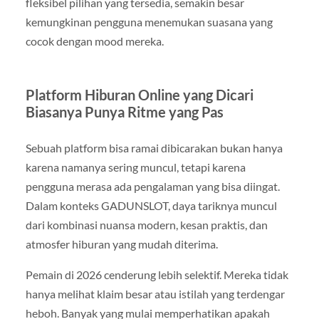
fleksibel pilihan yang tersedia, semakin besar
kemungkinan pengguna menemukan suasana yang
cocok dengan mood mereka.
Platform Hiburan Online yang Dicari
Biasanya Punya Ritme yang Pas
Sebuah platform bisa ramai dibicarakan bukan hanya
karena namanya sering muncul, tetapi karena
pengguna merasa ada pengalaman yang bisa diingat.
Dalam konteks GADUNSLOT, daya tariknya muncul
dari kombinasi nuansa modern, kesan praktis, dan
atmosfer hiburan yang mudah diterima.
Pemain di 2026 cenderung lebih selektif. Mereka tidak
hanya melihat klaim besar atau istilah yang terdengar
heboh. Banyak yang mulai memperhatikan apakah