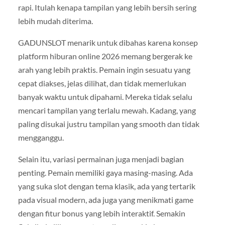
rapi. Itulah kenapa tampilan yang lebih bersih sering
lebih mudah diterima.
GADUNSLOT menarik untuk dibahas karena konsep
platform hiburan online 2026 memang bergerak ke
arah yang lebih praktis. Pemain ingin sesuatu yang
cepat diakses, jelas dilihat, dan tidak memerlukan
banyak waktu untuk dipahami. Mereka tidak selalu
mencari tampilan yang terlalu mewah. Kadang, yang
paling disukai justru tampilan yang smooth dan tidak
mengganggu.
Selain itu, variasi permainan juga menjadi bagian
penting. Pemain memiliki gaya masing-masing. Ada
yang suka slot dengan tema klasik, ada yang tertarik
pada visual modern, ada juga yang menikmati game
dengan fitur bonus yang lebih interaktif. Semakin