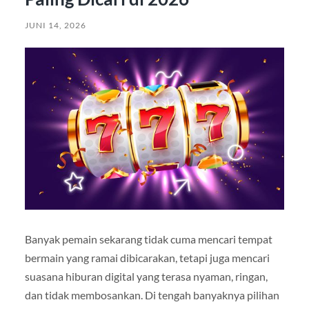
JUNI 14, 2026
Banyak pemain sekarang tidak cuma mencari tempat
bermain yang ramai dibicarakan, tetapi juga mencari
suasana hiburan digital yang terasa nyaman, ringan,
dan tidak membosankan. Di tengah banyaknya pilihan