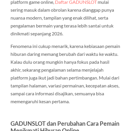
platform game online,
Daftar GADUNSLOT
mulai
sering masuk dalam obrolan karena dianggap punya
nuansa modern, tampilan yang enak dilihat, serta
pengalaman bermain yang terasa lebih santai untuk
dinikmati sepanjang 2026.
Fenomena ini cukup menarik, karena kebiasaan pemain
hiburan daring memang berubah dari waktu ke waktu.
Kalau dulu orang mungkin hanya fokus pada hasil
akhir, sekarang pengalaman selama menjelajah
platform juga ikut jadi bahan pertimbangan. Mulai dari
tampilan halaman, variasi permainan, kecepatan akses,
sampai cara informasi disajikan, semuanya bisa
memengaruhi kesan pertama.
GADUNSLOT dan Perubahan Cara Pemain
Menikmati Hiburan Online