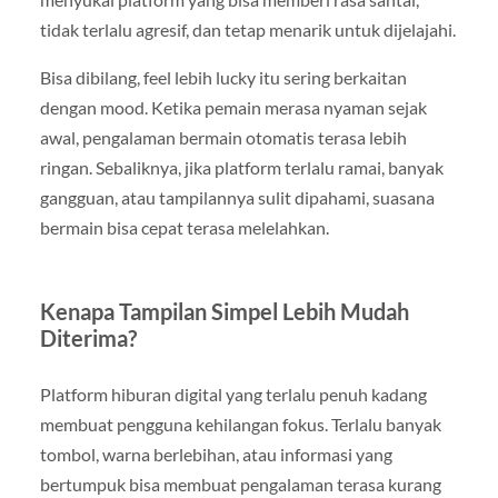
tidak terlalu agresif, dan tetap menarik untuk dijelajahi.
Bisa dibilang, feel lebih lucky itu sering berkaitan
dengan mood. Ketika pemain merasa nyaman sejak
awal, pengalaman bermain otomatis terasa lebih
ringan. Sebaliknya, jika platform terlalu ramai, banyak
gangguan, atau tampilannya sulit dipahami, suasana
bermain bisa cepat terasa melelahkan.
Kenapa Tampilan Simpel Lebih Mudah
Diterima?
Platform hiburan digital yang terlalu penuh kadang
membuat pengguna kehilangan fokus. Terlalu banyak
tombol, warna berlebihan, atau informasi yang
bertumpuk bisa membuat pengalaman terasa kurang