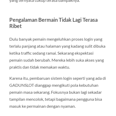
yang ternyata cukup terasa dampaknya.
Pengalaman Bermain Tidak Lagi Terasa
Ribet
Dulu banyak pemain mengeluhkan proses login yang
terlalu panjang atau halaman yang kadang sulit dibuka
ketika traffic sedang ramai. Sekarang ekspektasi
pemain sudah berubah. Mereka lebih suka akses yang
praktis dan tidak memakan waktu.
Karena itu, pembaruan sistem login seperti yang ada di
GADUNSLOT dianggap mengikuti pola kebutuhan
pemain masa sekarang. Fokusnya bukan lagi sekadar
tampilan mencolok, tetapi bagaimana pengguna bisa
masuk ke permainan dengan nyaman.