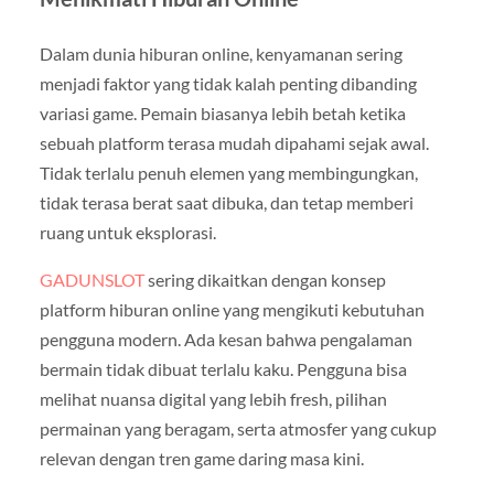
Dalam dunia hiburan online, kenyamanan sering
menjadi faktor yang tidak kalah penting dibanding
variasi game. Pemain biasanya lebih betah ketika
sebuah platform terasa mudah dipahami sejak awal.
Tidak terlalu penuh elemen yang membingungkan,
tidak terasa berat saat dibuka, dan tetap memberi
ruang untuk eksplorasi.
GADUNSLOT
sering dikaitkan dengan konsep
platform hiburan online yang mengikuti kebutuhan
pengguna modern. Ada kesan bahwa pengalaman
bermain tidak dibuat terlalu kaku. Pengguna bisa
melihat nuansa digital yang lebih fresh, pilihan
permainan yang beragam, serta atmosfer yang cukup
relevan dengan tren game daring masa kini.