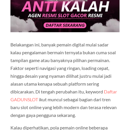
Belakangan ini, banyak pemain digital mulai sadar
kalau pengalaman bermain ternyata bukan cuma soal
tampilan game atau banyaknya pilihan permainan.
Faktor seperti navigasi yang ringan, loading cepat,
hingga desain yang nyaman dilihat justru mulai jadi
alasan utama kenapa sebuah platform sering
dibicarakan. Di tengah perubahan itu, keyword
Daftar
GADUNSLOT
ikut muncul sebagai bagian dari tren
baru slot online yang lebih modern dan terasa relevan
dengan gaya pengguna sekarang.
Kalau diperhatikan, pola pemain online beberapa