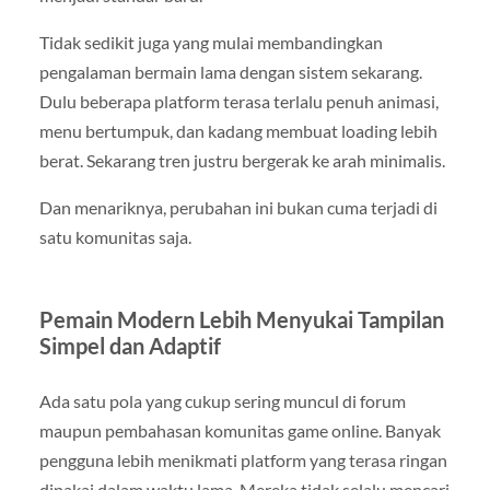
Tidak sedikit juga yang mulai membandingkan
pengalaman bermain lama dengan sistem sekarang.
Dulu beberapa platform terasa terlalu penuh animasi,
menu bertumpuk, dan kadang membuat loading lebih
berat. Sekarang tren justru bergerak ke arah minimalis.
Dan menariknya, perubahan ini bukan cuma terjadi di
satu komunitas saja.
Pemain Modern Lebih Menyukai Tampilan
Simpel dan Adaptif
Ada satu pola yang cukup sering muncul di forum
maupun pembahasan komunitas game online. Banyak
pengguna lebih menikmati platform yang terasa ringan
dipakai dalam waktu lama. Mereka tidak selalu mencari