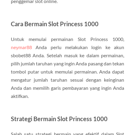
penggemar slot online.
Cara Bermain Slot Princess 1000
Untuk memulai permainan Slot Princess 1000,
neymar88
Anda perlu melakukan login ke akun
sbobet88 Anda. Setelah masuk ke dalam permainan,
pilih jumlah taruhan yang ingin Anda pasang dan tekan
tombol putar untuk memulai permainan. Anda dapat
mengatur jumlah taruhan sesuai dengan keinginan
Anda dan memilih garis pembayaran yang ingin Anda
aktifkan.
Strategi Bermain Slot Princess 1000
Salah satu strategi bermain yang efektif dalam Slot