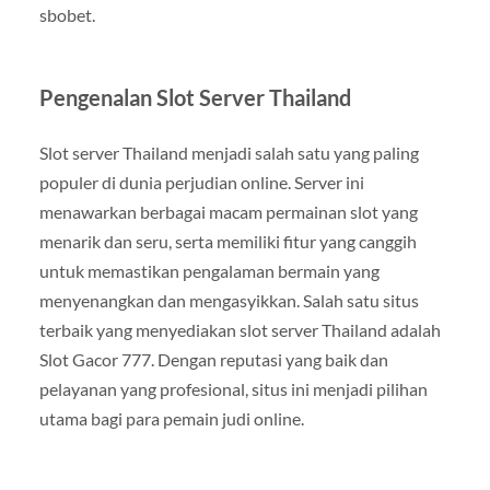
sbobet.
Pengenalan Slot Server Thailand
Slot server Thailand menjadi salah satu yang paling
populer di dunia perjudian online. Server ini
menawarkan berbagai macam permainan slot yang
menarik dan seru, serta memiliki fitur yang canggih
untuk memastikan pengalaman bermain yang
menyenangkan dan mengasyikkan. Salah satu situs
terbaik yang menyediakan slot server Thailand adalah
Slot Gacor 777. Dengan reputasi yang baik dan
pelayanan yang profesional, situs ini menjadi pilihan
utama bagi para pemain judi online.