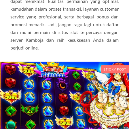
dapat menikmati kualitas permainan yang optimal,
kemudahan dalam proses transaksi, layanan customer
service yang profesional, serta berbagai bonus dan
promosi menarik. Jadi, jangan ragu lagi untuk daftar
dan mulai bermain di situs slot terpercaya dengan
server Kamboja dan raih kesuksesan Anda dalam
berjudi online.
STICKY POST