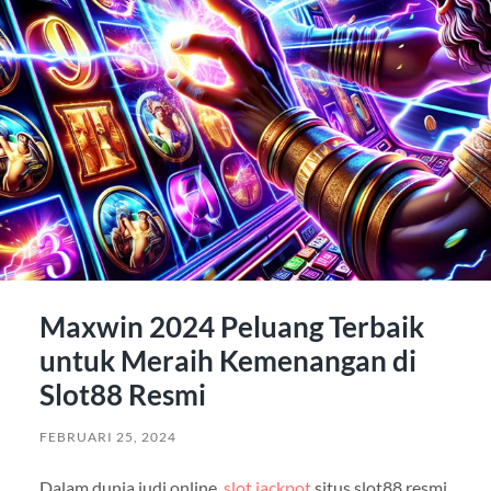
Maxwin 2024 Peluang Terbaik
untuk Meraih Kemenangan di
Slot88 Resmi
FEBRUARI 25, 2024
Dalam dunia judi online,
slot jackpot
situs slot88 resmi