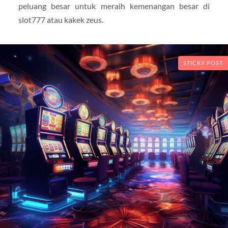
peluang besar untuk meraih kemenangan besar di
slot777 atau kakek zeus.
STICKY POST