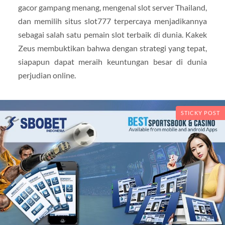
gacor gampang menang, mengenal slot server Thailand,
dan memilih situs slot777 terpercaya menjadikannya
sebagai salah satu pemain slot terbaik di dunia. Kakek
Zeus membuktikan bahwa dengan strategi yang tepat,
siapapun dapat meraih keuntungan besar di dunia
perjudian online.
STICKY POST