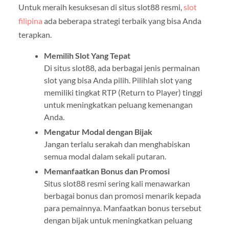
Untuk meraih kesuksesan di situs slot88 resmi,
slot
filipina
ada beberapa strategi terbaik yang bisa Anda
terapkan.
Memilih Slot Yang Tepat
Di situs slot88, ada berbagai jenis permainan
slot yang bisa Anda pilih. Pilihlah slot yang
memiliki tingkat RTP (Return to Player) tinggi
untuk meningkatkan peluang kemenangan
Anda.
Mengatur Modal dengan Bijak
Jangan terlalu serakah dan menghabiskan
semua modal dalam sekali putaran.
Memanfaatkan Bonus dan Promosi
Situs slot88 resmi sering kali menawarkan
berbagai bonus dan promosi menarik kepada
para pemainnya. Manfaatkan bonus tersebut
dengan bijak untuk meningkatkan peluang