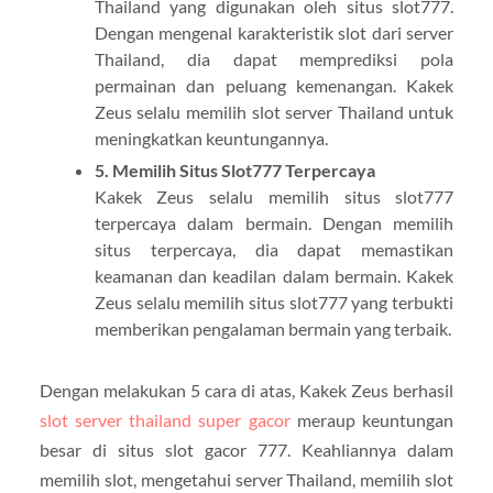
Thailand yang digunakan oleh situs slot777.
Dengan mengenal karakteristik slot dari server
Thailand, dia dapat memprediksi pola
permainan dan peluang kemenangan. Kakek
Zeus selalu memilih slot server Thailand untuk
meningkatkan keuntungannya.
5. Memilih Situs Slot777 Terpercaya
Kakek Zeus selalu memilih situs slot777
terpercaya dalam bermain. Dengan memilih
situs terpercaya, dia dapat memastikan
keamanan dan keadilan dalam bermain. Kakek
Zeus selalu memilih situs slot777 yang terbukti
memberikan pengalaman bermain yang terbaik.
Dengan melakukan 5 cara di atas, Kakek Zeus berhasil
slot server thailand super gacor
meraup keuntungan
besar di situs slot gacor 777. Keahliannya dalam
memilih slot, mengetahui server Thailand, memilih slot