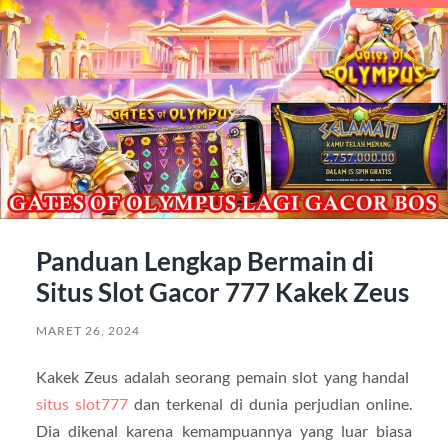
Panduan Lengkap Bermain di
Situs Slot Gacor 777 Kakek Zeus
MARET 26, 2024
Kakek Zeus adalah seorang pemain slot yang handal
situs slot777
dan terkenal di dunia perjudian online.
Dia dikenal karena kemampuannya yang luar biasa