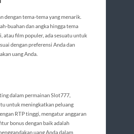
n dengan tema-tema yang menarik.
uah-buahan dan angka hingga tema
, atau film populer, ada sesuatu untuk
suai dengan preferensi Anda dan
akan uang Anda.
ing dalam permainan Slot777,
ntu untuk meningkatkan peluang
engan RTP tinggi, mengatur anggaran
itur bonus dengan baik adalah
 menggandakan uang Anda dalam