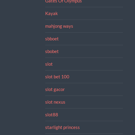
Gates Of Olympus
Kayak
mahjong ways
sbboet
sbobet
slot
slot bet 100
slot gacor
slot nexus
slot88
starlight princess