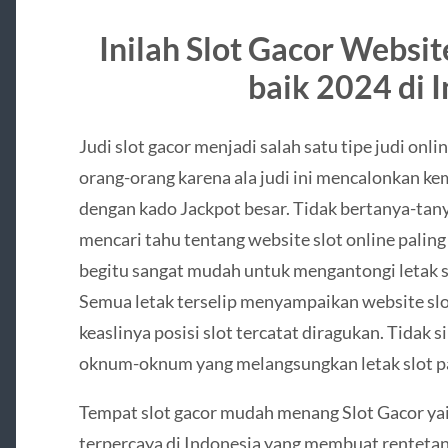
Inilah Slot Gacor Websit
baik 2024 di 
Judi slot gacor menjadi salah satu tipe judi onl
orang-orang karena ala judi ini mencalonkan k
dengan kado Jackpot besar. Tidak bertanya-ta
mencari tahu tentang website slot online palin
begitu sangat mudah untuk mengantongi letak slo
Semua letak terselip menyampaikan website sl
keaslinya posisi slot tercatat diragukan. Tidak 
oknum-oknum yang melangsungkan letak slot pa
Tempat slot gacor mudah menang Slot Gacor yaitu
terpercaya di Indonesia yang membuat rentetan g