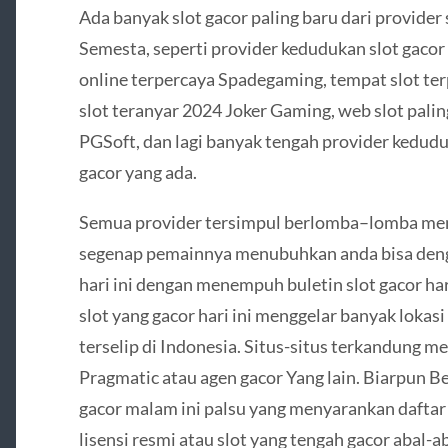
Ada banyak slot gacor paling baru dari provide
Semesta, seperti provider kedudukan slot gacor h
online terpercaya Spadegaming, tempat slot t
slot teranyar 2024 Joker Gaming, web slot paling
PGSoft, dan lagi banyak tengah provider keduduk
gacor yang ada.
Semua provider tersimpul berlomba–lomba mem
segenap pemainnya menubuhkan anda bisa deng
hari ini dengan menempuh buletin slot gacor ha
slot yang gacor hari ini menggelar banyak lokas
terselip di Indonesia. Situs-situs terkandung m
Pragmatic atau agen gacor Yang lain. Biarpun B
gacor malam ini palsu yang menyarankan daftar
lisensi resmi atau slot yang tengah gacor abal-a