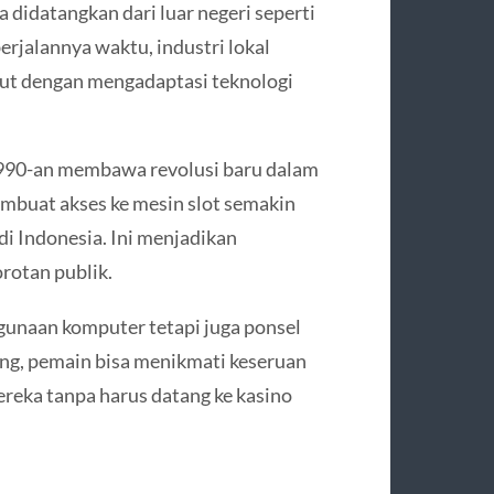
 didatangkan dari luar negeri seperti
erjalannya waktu, industri lokal
ut dengan mengadaptasi teknologi
1990-an membawa revolusi baru dalam
embuat akses ke mesin slot semakin
i Indonesia. Ini menjadikan
rotan publik.
unaan komputer tetapi juga ponsel
ng, pemain bisa menikmati keseruan
reka tanpa harus datang ke kasino