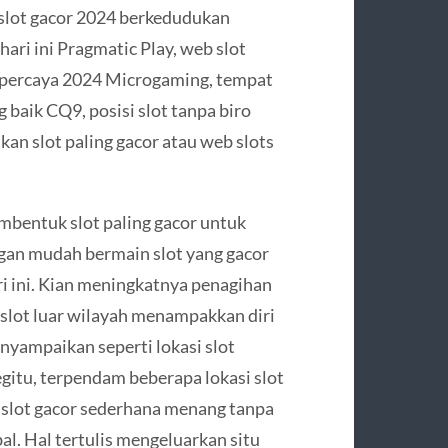
r slot gacor 2024 berkedudukan
ari ini Pragmatic Play, web slot
erpercaya 2024 Microgaming, tempat
 baik CQ9, posisi slot tanpa biro
an slot paling gacor atau web slots
bentuk slot paling gacor untuk
an mudah bermain slot yang gacor
ri ini. Kian meningkatnya penagihan
i slot luar wilayah menampakkan diri
enyampaikan seperti lokasi slot
egitu, terpendam beberapa lokasi slot
 slot gacor sederhana menang tanpa
bal. Hal tertulis mengeluarkan situ