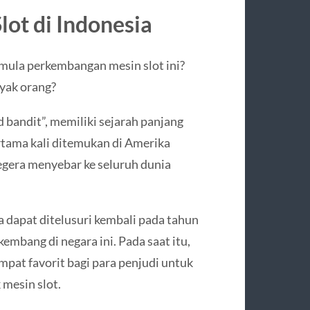
lot di Indonesia
mula perkembangan mesin slot ini?
yak orang?
d bandit”, memiliki sejarah panjang
rtama kali ditemukan di Amerika
segera menyebar ke seluruh dunia
 dapat ditelusuri kembali pada tahun
mbang di negara ini. Pada saat itu,
pat favorit bagi para penjudi untuk
mesin slot.