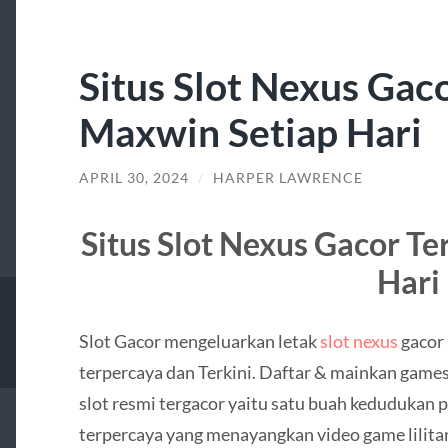
Situs Slot Nexus Gac
Maxwin Setiap Hari
APRIL 30, 2024
/
HARPER LAWRENCE
Situs Slot Nexus Gacor T
Hari
Slot Gacor mengeluarkan letak
slot nexus
gacor 
terpercaya dan Terkini. Daftar & mainkan games 
slot resmi tergacor yaitu satu buah kedudukan 
terpercaya yang menayangkan video game lilita