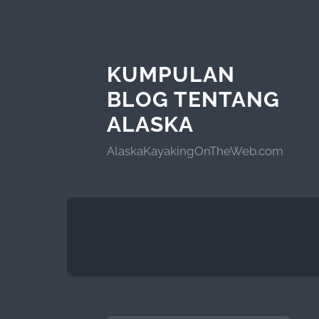
KUMPULAN
BLOG TENTANG
ALASKA
AlaskaKayakingOnTheWeb.com