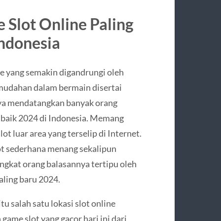
e Slot Online Paling
Indonesia
ine yang semakin digandrungi oleh
emudahan dalam bermain disertai
nya mendatangkan banyak orang
g baik 2024 di Indonesia. Memang
t luar area yang terselip di Internet.
ot sederhana menang sekalipun
singkat orang balasannya tertipu oleh
ling baru 2024.
 salah satu lokasi slot online
ame slot yang gacor hari ini dari