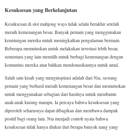
Kesuksesan yang Berkelanjutan
Kesuksesan di slot mahjong ways tidak selalu berakhir setelah
meraih kemenangan besar. Banyak pemain yang menggunakan
keuntungan mereka untuk meningkatkan pengalaman bermain.
Beberapa memutuskan untuk melakukan investasi lebih besar,
sementara yang lain memilih untuk berbagi kemenangan dengan
komunitas mereka atau bahkan mendonasikannya untuk amal.
Salah satu kisah yang menginspirasi adalah dari Nia, seorang
pemain yang berhasil meraih kemenangan besar dan memutuskan
untuk menggunakan sebagian dari hasilnya untuk membantu
anak-anak kurang mampu. Ia percaya bahwa kesuksesan yang
diperoleh seharusnya dapat dibagikan dan membawa dampak
positif bagi orang lain. Nia menjadi contoh nyata bahwa
kesuksesan tidak hanya diukur dari berapa banyak uang yang