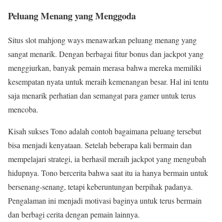
Peluang Menang yang Menggoda
Situs slot mahjong ways menawarkan peluang menang yang
sangat menarik. Dengan berbagai fitur bonus dan jackpot yang
menggiurkan, banyak pemain merasa bahwa mereka memiliki
kesempatan nyata untuk meraih kemenangan besar. Hal ini tentu
saja menarik perhatian dan semangat para gamer untuk terus
mencoba.
Kisah sukses Tono adalah contoh bagaimana peluang tersebut
bisa menjadi kenyataan. Setelah beberapa kali bermain dan
mempelajari strategi, ia berhasil meraih jackpot yang mengubah
hidupnya. Tono bercerita bahwa saat itu ia hanya bermain untuk
bersenang-senang, tetapi keberuntungan berpihak padanya.
Pengalaman ini menjadi motivasi baginya untuk terus bermain
dan berbagi cerita dengan pemain lainnya.