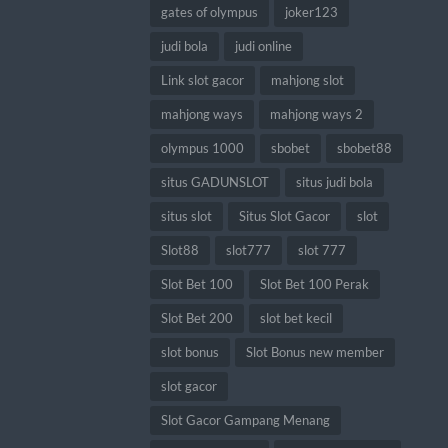
gates of olympus
joker123
judi bola
judi online
Link slot gacor
mahjong slot
mahjong ways
mahjong ways 2
olympus 1000
sbobet
sbobet88
situs GADUNSLOT
situs judi bola
situs slot
Situs Slot Gacor
slot
Slot88
slot777
slot 777
Slot Bet 100
Slot Bet 100 Perak
Slot Bet 200
slot bet kecil
slot bonus
Slot Bonus new member
slot gacor
Slot Gacor Gampang Menang