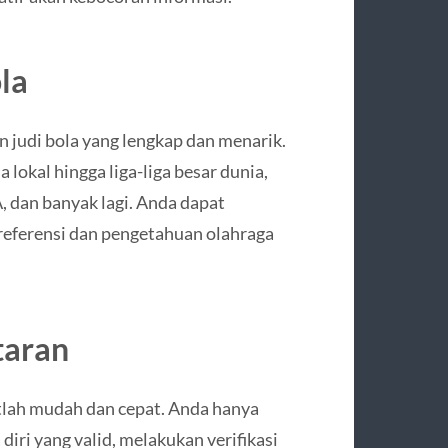
la
judi bola yang lengkap dan menarik.
lokal hingga liga-liga besar dunia,
, dan banyak lagi. Anda dapat
preferensi dan pengetahuan olahraga
taran
lah mudah dan cepat. Anda hanya
diri yang valid, melakukan verifikasi