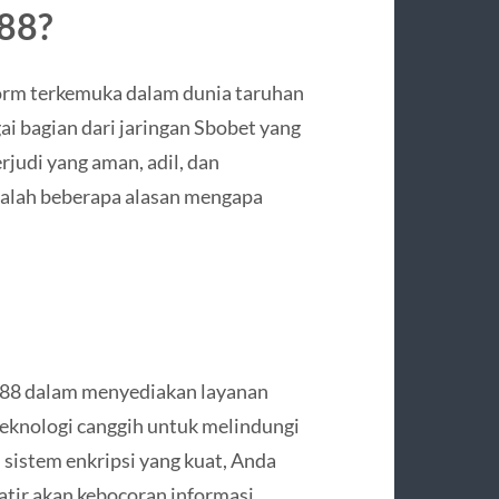
88?
form terkemuka dalam dunia taruhan
ai bagian dari jaringan Sbobet yang
udi yang aman, adil, dan
dalah beberapa alasan mengapa
t88 dalam menyediakan layanan
 teknologi canggih untuk melindungi
sistem enkripsi yang kuat, Anda
tir akan kebocoran informasi.