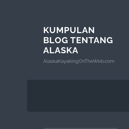
KUMPULAN
BLOG TENTANG
ALASKA
AlaskaKayakingOnTheWeb.com