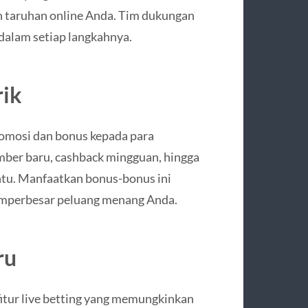
n taruhan online Anda. Tim dukungan
dalam setiap langkahnya.
ik
omosi dan bonus kepada para
mber baru, cashback mingguan, hingga
ntu. Manfaatkan bonus-bonus ini
emperbesar peluang menang Anda.
ru
fitur live betting yang memungkinkan