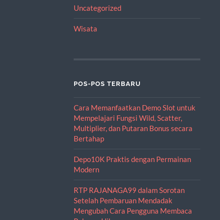
Uncategorized
Wisata
POS-POS TERBARU
Cara Memanfaatkan Demo Slot untuk
Mempelajari Fungsi Wild, Scatter,
Multiplier, dan Putaran Bonus secara
Bertahap
Depo10K Praktis dengan Permainan
Modern
RTP RAJANAGA99 dalam Sorotan
Setelah Pembaruan Mendadak
Mengubah Cara Pengguna Membaca