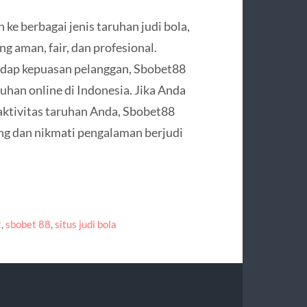
e berbagai jenis taruhan judi bola,
g aman, fair, dan profesional.
adap kepuasan pelanggan, Sbobet88
uhan online di Indonesia. Jika Anda
aktivitas taruhan Anda, Sbobet88
ng dan nikmati pengalaman berjudi
t
,
sbobet 88
,
situs judi bola