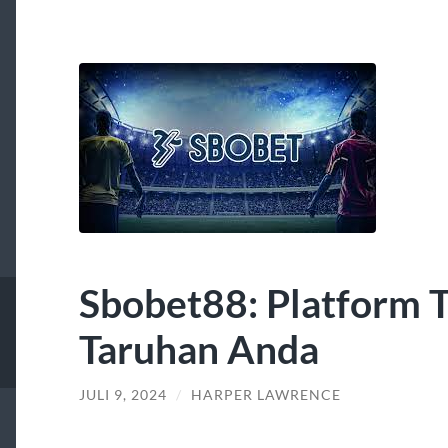
Sbobet88: Platform 
Taruhan Anda
JULI 9, 2024
/
HARPER LAWRENCE