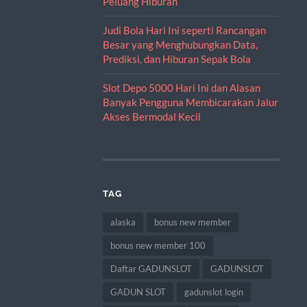
Peluang Hiburan
Judi Bola Hari Ini seperti Rancangan
Besar yang Menghubungkan Data,
Prediksi, dan Hiburan Sepak Bola
Slot Depo 5000 Hari Ini dan Alasan
Banyak Pengguna Membicarakan Jalur
Akses Bermodal Kecil
TAG
alaska
bonus new member
bonus new member 100
Daftar GADUNSLOT
GADUNSLOT
GADUN SLOT
gadunslot login