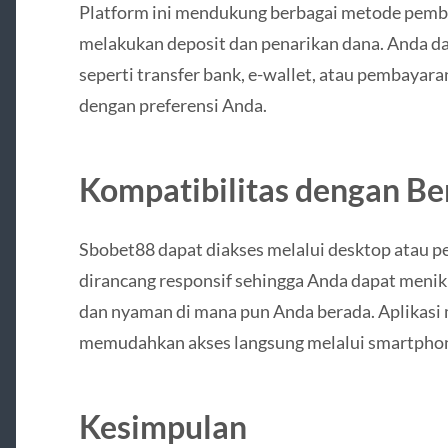
Platform ini mendukung berbagai metode pemb
melakukan deposit dan penarikan dana. Anda da
seperti transfer bank, e-wallet, atau pembayara
dengan preferensi Anda.
Kompatibilitas dengan Be
Sbobet88 dapat diakses melalui desktop atau pe
dirancang responsif sehingga Anda dapat menik
dan nyaman di mana pun Anda berada. Aplikasi 
memudahkan akses langsung melalui smartpho
Kesimpulan