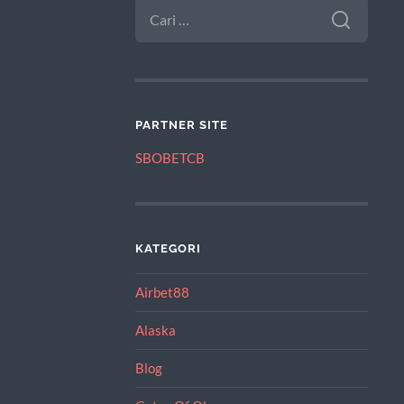
CARI
UNTUK:
PARTNER SITE
SBOBETCB
KATEGORI
Airbet88
Alaska
Blog