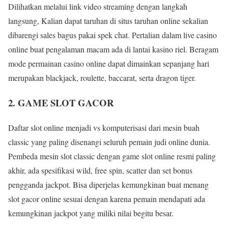
Dilihatkan melalui link video streaming dengan langkah
langsung, Kalian dapat taruhan di situs taruhan online sekalian
dibarengi sales bagus pakai spek chat. Pertalian dalam live casino
online buat pengalaman macam ada di lantai kasino riel. Beragam
mode permainan casino online dapat dimainkan sepanjang hari
merupakan blackjack, roulette, baccarat, serta dragon tiger.
2. GAME SLOT GACOR
Daftar slot online menjadi vs komputerisasi dari mesin buah
classic yang paling disenangi seluruh pemain judi online dunia.
Pembeda mesin slot classic dengan game slot online resmi paling
akhir, ada spesifikasi wild, free spin, scatter dan set bonus
pengganda jackpot. Bisa diperjelas kemungkinan buat menang
slot gacor online sesuai dengan karena pemain mendapati ada
kemungkinan jackpot yang miliki nilai begitu besar.