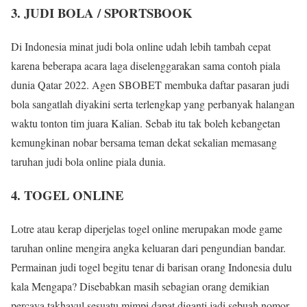
3. JUDI BOLA / SPORTSBOOK
Di Indonesia minat judi bola online udah lebih tambah cepat
karena beberapa acara laga diselenggarakan sama contoh piala
dunia Qatar 2022. Agen SBOBET membuka daftar pasaran judi
bola sangatlah diyakini serta terlengkap yang perbanyak halangan
waktu tonton tim juara Kalian. Sebab itu tak boleh kebangetan
kemungkinan nobar bersama teman dekat sekalian memasang
taruhan judi bola online piala dunia.
4. TOGEL ONLINE
Lotre atau kerap diperjelas togel online merupakan mode game
taruhan online mengira angka keluaran dari pengundian bandar.
Permainan judi togel begitu tenar di barisan orang Indonesia dulu
kala Mengapa? Disebabkan masih sebagian orang demikian
percaya takhayul sesuatu mimpi dapat diganti jadi sebuah nomor