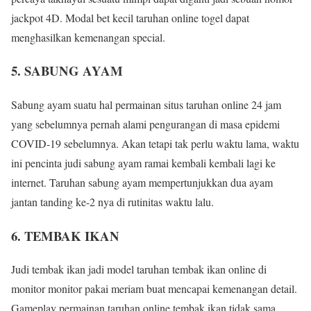
jackpot 4D. Modal bet kecil taruhan online togel dapat
menghasilkan kemenangan special.
5. SABUNG AYAM
Sabung ayam suatu hal permainan situs taruhan online 24 jam
yang sebelumnya pernah alami pengurangan di masa epidemi
COVID-19 sebelumnya. Akan tetapi tak perlu waktu lama, waktu
ini pencinta judi sabung ayam ramai kembali kembali lagi ke
internet. Taruhan sabung ayam mempertunjukkan dua ayam
jantan tanding ke-2 nya di rutinitas waktu lalu.
6. TEMBAK IKAN
Judi tembak ikan jadi model taruhan tembak ikan online di
monitor monitor pakai meriam buat mencapai kemenangan detail.
Gameplay permainan taruhan online tembak ikan tidak sama