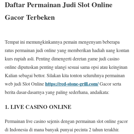
Daftar Permainan Judi Slot Online
Gacor Terbeken
Tempat ini memungkinkannya pemain mengenyam beberapa
ratus permainan judi online yang memberikan hadiah uang kontan
kurs rupiah asli. Penting dimengerti deretan game judi casino
online diputuskan penting ulangi sesuai sama opsi atau keinginan
Kalian sebagai bettor. Silakan kita tonton seluruhnya permainan
https://red-stone-grill.com/
web judi Slot Online
Gacor serta
berita dasar-dasarnya yang paling sederhana, andaikata:
1. LIVE CASINO ONLINE
Permainan live casino sejenis dengan permainan slot online gacor
di Indonesia di mana banyak punyai pecinta 2 tahun terakhir.