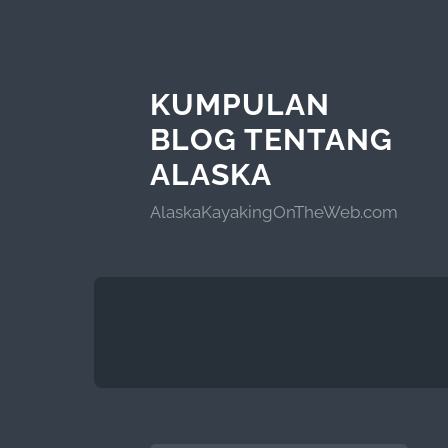
KUMPULAN
BLOG TENTANG
ALASKA
AlaskaKayakingOnTheWeb.com