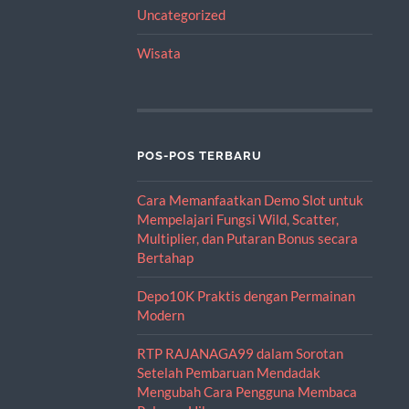
Uncategorized
Wisata
POS-POS TERBARU
Cara Memanfaatkan Demo Slot untuk
Mempelajari Fungsi Wild, Scatter,
Multiplier, dan Putaran Bonus secara
Bertahap
Depo10K Praktis dengan Permainan
Modern
RTP RAJANAGA99 dalam Sorotan
Setelah Pembaruan Mendadak
Mengubah Cara Pengguna Membaca