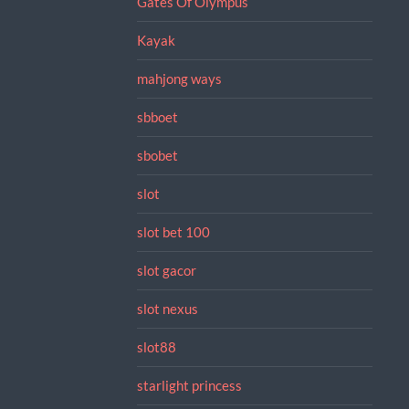
Gates Of Olympus
Kayak
mahjong ways
sbboet
sbobet
slot
slot bet 100
slot gacor
slot nexus
slot88
starlight princess