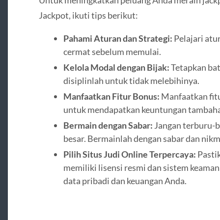
Jackpot, ikuti tips berikut:
Pahami Aturan dan Strategi:
Pelajari atu
cermat sebelum memulai.
Kelola Modal dengan Bijak:
Tetapkan bat
disiplinlah untuk tidak melebihinya.
Manfaatkan Fitur Bonus:
Manfaatkan fit
untuk mendapatkan keuntungan tambah
Bermain dengan Sabar:
Jangan terburu-
besar. Bermainlah dengan sabar dan nikm
Pilih Situs Judi Online Terpercaya:
Pastik
memiliki lisensi resmi dan sistem keama
data pribadi dan keuangan Anda.