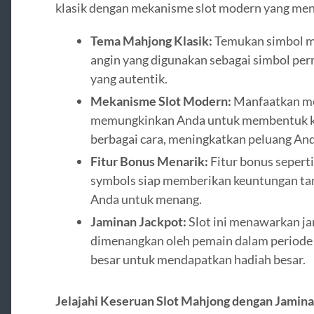
klasik dengan mekanisme slot modern yang me
Tema Mahjong Klasik:
Temukan simbol ma
angin yang digunakan sebagai simbol p
yang autentik.
Mekanisme Slot Modern:
Manfaatkan me
memungkinkan Anda untuk membentuk k
berbagai cara, meningkatkan peluang An
Fitur Bonus Menarik:
Fitur bonus seperti
symbols siap memberikan keuntungan t
Anda untuk menang.
Jaminan Jackpot:
Slot ini menawarkan ja
dimenangkan oleh pemain dalam periode
besar untuk mendapatkan hadiah besar.
Jelajahi Keseruan Slot Mahjong dengan Jamina