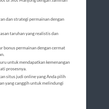
ran dan strategi permainan dengan
asan taruhan yang realistis dan
ur bonus permainan dengan cermat
an.
buru untuk mendapatkan kemenangan
ati prosesnya.
an situs judi online yang Anda pilih
nan yang canggih untuk melindungi