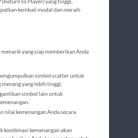
eturn to Player) yang tinggi,
patkan kembali modal dan meraih
r menarik yang siap memberikan Anda
mengumpulkan simbol scatter untuk
 menang yang lebih tinggi.
antikan simbol lain untuk
kemenangan.
n nilai kemenangan Anda secara
k kombinasi kemenangan akan