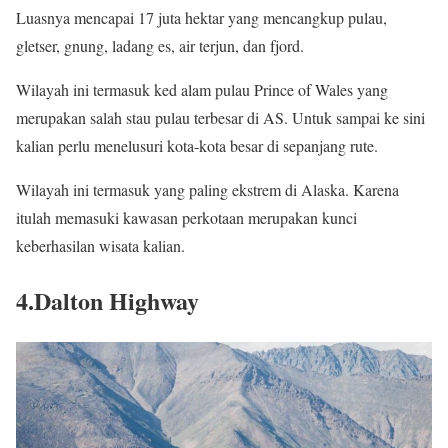
Luasnya mencapai 17 juta hektar yang mencangkup pulau,
gletser, gnung, ladang es, air terjun, dan fjord.
Wilayah ini termasuk ked alam pulau Prince of Wales yang
merupakan salah stau pulau terbesar di AS. Untuk sampai ke sini
kalian perlu menelusuri kota-kota besar di sepanjang rute.
Wilayah ini termasuk yang paling ekstrem di Alaska. Karena
itulah memasuki kawasan perkotaan merupakan kunci
keberhasilan wisata kalian.
4.Dalton Highway