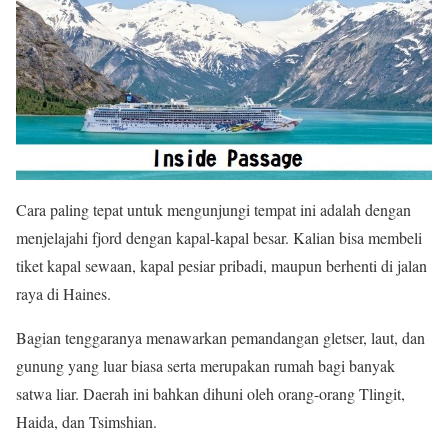
Cara paling tepat untuk mengunjungi tempat ini adalah dengan
menjelajahi fjord dengan kapal-kapal besar. Kalian bisa membeli
tiket kapal sewaan, kapal pesiar pribadi, maupun berhenti di jalan
raya di Haines.
Bagian tenggaranya menawarkan pemandangan gletser, laut, dan
gunung yang luar biasa serta merupakan rumah bagi banyak
satwa liar. Daerah ini bahkan dihuni oleh orang-orang Tlingit,
Haida, dan Tsimshian.