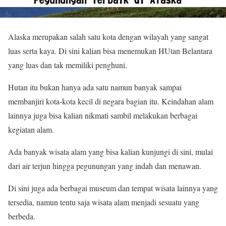
Alaska merupakan salah satu kota dengan wilayah yang sangat
luas serta kaya. Di sini kalian bisa menemukan HUtan Belantara
yang luas dan tak memiliki penghuni.
Hutan itu bukan hanya ada satu namun banyak sampai
membanjiri kota-kota kecil di negara bagian itu. Keindahan alam
lainnya juga bisa kalian nikmati sambil melakukan berbagai
kegiatan alam.
Ada banyak wisata alam yang bisa kalian kunjungi di sini, mulai
dari air terjun hingga pegunungan yang indah dan menawan.
Di sini juga ada berbagai museum dan tempat wisata lainnya yang
tersedia, namun tentu saja wisata alam menjadi sesuatu yang
berbeda.