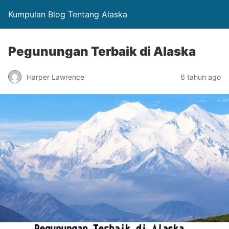
Kumpulan Blog Tentang Alaska
Pegunungan Terbaik di Alaska
Harper Lawrence
6 tahun ago