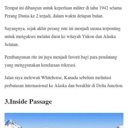
Tempat ini dibangun untuk keperluan militer di tahu 1942 selama
Perang Dunia ke 2 terjadi, dalam waktu delapan bulan.
Sayangnya, sejak akhir perang rute ini menjadi sarana terpenting
untuk mengakses melalui darat ke wilayah Yukon dan Alaska
Selatan.
Pembangunan rite ini juga menjadi favorit bagi para pendatang
yang menggunakan kendaraan rekreasi.
Jalan raya melewati Whitehorse, Kanada sebelum melintasi
perbatasan internasional ke Alaska dan berakhir di Delta Junction.
3.Inside Passage