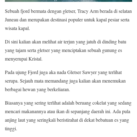
Sebuah fjord bermata dengan gletser, Tracy Arm berada di selatan
Juneau dan merupakan destinasi populer untuk kapal pesiar serta
wisata kapal.
Di sini kalian akan melihat air terjun yang jatuh di dinding batu
yang tajam serta gletser yang menciptakan sebuah gunung es
menyerupai Kristal.
Pada ujung Fjord juga aka nada Gletser Sawyer yang terlihat
serupa. Sejauh mata memandang juga kalian akan menemukan
berbagai hewan yang berkeliaran.
Biasanya yang sering terlihat adalah beruang cokelat yang sedang
mencari makanannya atau ikan di sepanjang daerah ini. Ada pula
anjing laut yang seringkali beristirahat di dekat bebatuan es yang
tinggi.