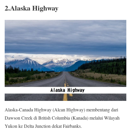
2.Alaska Highway
Alaska-Canada Highway (Alcan Highway) membentang dari
Dawson Creek di British Columbia (Kanada) melalui Wilayah
Yukon ke Delta Junction dekat Fairbanks.