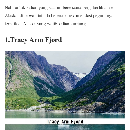
Nah, untuk kalian yang saat ini berencana pergi berlibur ke
Alaska, di bawah ini ada beberapa rekomendasi pegunungan
terbaik di Alaska yang wajib kalian kunjungi.
1.Tracy Arm Fjord