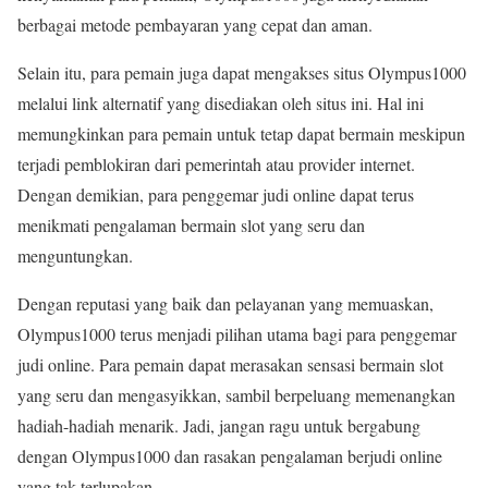
berbagai metode pembayaran yang cepat dan aman.
Selain itu, para pemain juga dapat mengakses situs Olympus1000
melalui link alternatif yang disediakan oleh situs ini. Hal ini
memungkinkan para pemain untuk tetap dapat bermain meskipun
terjadi pemblokiran dari pemerintah atau provider internet.
Dengan demikian, para penggemar judi online dapat terus
menikmati pengalaman bermain slot yang seru dan
menguntungkan.
Dengan reputasi yang baik dan pelayanan yang memuaskan,
Olympus1000 terus menjadi pilihan utama bagi para penggemar
judi online. Para pemain dapat merasakan sensasi bermain slot
yang seru dan mengasyikkan, sambil berpeluang memenangkan
hadiah-hadiah menarik. Jadi, jangan ragu untuk bergabung
dengan Olympus1000 dan rasakan pengalaman berjudi online
yang tak terlupakan.