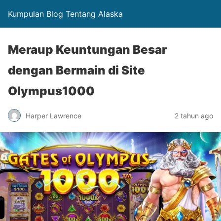
Kumpulan Blog Tentang Alaska
Meraup Keuntungan Besar
dengan Bermain di Site
Olympus1000
Harper Lawrence
2 tahun ago