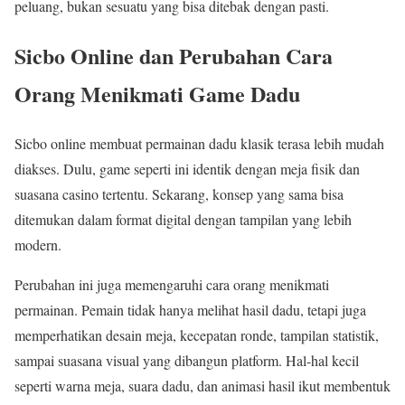
peluang, bukan sesuatu yang bisa ditebak dengan pasti.
Sicbo Online dan Perubahan Cara
Orang Menikmati Game Dadu
Sicbo online membuat permainan dadu klasik terasa lebih mudah
diakses. Dulu, game seperti ini identik dengan meja fisik dan
suasana casino tertentu. Sekarang, konsep yang sama bisa
ditemukan dalam format digital dengan tampilan yang lebih
modern.
Perubahan ini juga memengaruhi cara orang menikmati
permainan. Pemain tidak hanya melihat hasil dadu, tetapi juga
memperhatikan desain meja, kecepatan ronde, tampilan statistik,
sampai suasana visual yang dibangun platform. Hal-hal kecil
seperti warna meja, suara dadu, dan animasi hasil ikut membentuk