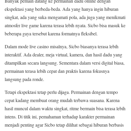
Banyak pemain datang ke permainan dadu online dengan
ekspektasi yang berbeda-beda. Ada yang hanya ingin hiburan
singkat, ada yang suka mengamati pola, ada juga yang menikmati
atmosfer live game karena terasa lebih nyata. Sicbo bisa masuk ke
beberapa gaya tersebut karena formatnya fleksibel.
Dalam mode live casino misalnya, Sicbo biasanya terasa lebih
interaktif. Ada dealer, meja virtual, kamera, dan hasil dadu yang
ditampilkan secara langsung. Sementara dalam versi digital biasa,
permainan terasa lebih cepat dan praktis karena fokusnya
langsung pada ronde.
Tetapi ekspektasi tetap perlu dijaga. Permainan dengan tempo
cepat kadang membuat orang mudah terbawa suasana. Karena
hasil muncul dalam waktu singkat, ritme bermain bisa terasa lebih
intens. Di titik ini, pemahaman terhadap karakter permainan
menjadi penting agar Sicbo tetap dilihat sebagai hiburan berbasis