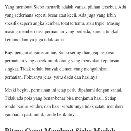
Yang membuat Sicbo menarik adalah variasi pilihan tersebut. Ada
yang sederhana seperti besar atau kecil. Ada juga yang lebih
spesifik seperti angka kembar, total tertentu, atau triple. Masing-
masing memberi rasa permainan yang berbeda, karena tingkat
kemunculannya juga tidak sama.
Bagi pengamat game online, Sicbo sering dianggap sebagai
permainan yang cocok untuk orang yang menyukai keputusan
singkat. Tidak terlalu banyak elemen yang mengalihkan
perhatian. Fokusnya jelas, yaitu dadu dan hasilnya.
Meski begitu, permainan ini tetap perlu dipahami dengan santai.
Tidak ada pola yang benar-benar bisa menjamin hasil. Setiap
ronde berdiri sendiri, dan hasil sebelumnya tidak selalu memberi
gambaran pasti untuk ronde berikutnya.
Ritme Cepat Membuat Sicbo Mudah