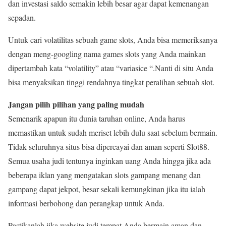
dan investasi saldo semakin lebih besar agar dapat kemenangan
sepadan.
Untuk cari volatilitas sebuah game slots, Anda bisa memeriksanya
dengan meng-googling nama games slots yang Anda mainkan
dipertambah kata “volatility” atau “variasice “.Nanti di situ Anda
bisa menyaksikan tinggi rendahnya tingkat peralihan sebuah slot.
Jangan pilih pilihan yang paling mudah
Semenarik apapun itu dunia taruhan online, Anda harus
memastikan untuk sudah meriset lebih dulu saat sebelum bermain.
Tidak seluruhnya situs bisa dipercayai dan aman seperti Slot88.
Semua usaha judi tentunya inginkan uang Anda hingga jika ada
beberapa iklan yang mengatakan slots gampang menang dan
gampang dapat jekpot, besar sekali kemungkinan jika itu ialah
informasi berbohong dan perangkap untuk Anda.
Pastikanlah jika website judi tempat Anda bermain aman dan