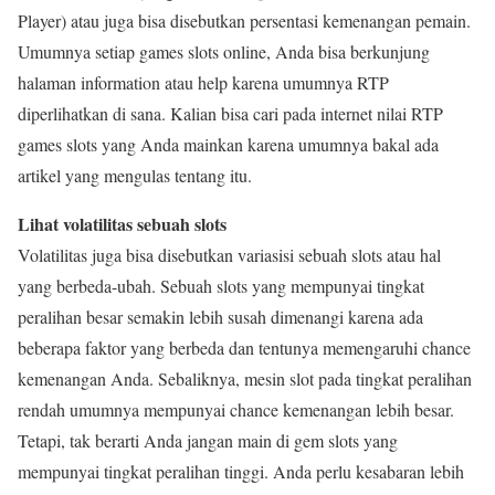
Player) atau juga bisa disebutkan persentasi kemenangan pemain.
Umumnya setiap games slots online, Anda bisa berkunjung
halaman information atau help karena umumnya RTP
diperlihatkan di sana. Kalian bisa cari pada internet nilai RTP
games slots yang Anda mainkan karena umumnya bakal ada
artikel yang mengulas tentang itu.
Lihat volatilitas sebuah slots
Volatilitas juga bisa disebutkan variasisi sebuah slots atau hal
yang berbeda-ubah. Sebuah slots yang mempunyai tingkat
peralihan besar semakin lebih susah dimenangi karena ada
beberapa faktor yang berbeda dan tentunya memengaruhi chance
kemenangan Anda. Sebaliknya, mesin slot pada tingkat peralihan
rendah umumnya mempunyai chance kemenangan lebih besar.
Tetapi, tak berarti Anda jangan main di gem slots yang
mempunyai tingkat peralihan tinggi. Anda perlu kesabaran lebih