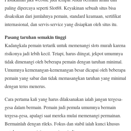
paling dipercaya seperti Slot88. Keyakinan sebuah situs bisa
disaksikan dari jumlahnya pemain, standard keamaan, sertifikat
internasional, dan servis-service yang disiapkan oleh situs itu.
Pasang taruhan semakin tinggi
Kadangkala pemain tertarik untuk memenangi slots murah karena
risikonya jadi lebih kecil. Tetapi, harus diingat, jekpot umumnya
tidak dimenangi oleh beberapa pemain dengan taruhan minimal.
Umumnya kemenangan-kemenangan besar dicapai oleh beberapa
pemain yang sabar dan tidak memasangkan taruhan yang minimal
dengan terus menerus.
Cara pertama kali yang harus dilaksanakan ialah jangan tergesa-
gesa dalam bermain. Pemain judi pemula umumnya bermain
tergesa-gesa, apalagi saat mereka mulai memenangi permainan.
Bermainlah dengan rileks. Fokus dan stabil ialah kunci khusus