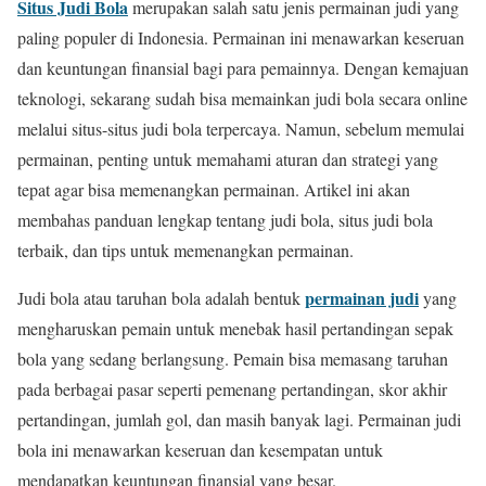
Situs Judi Bola
merupakan salah satu jenis permainan judi yang
paling populer di Indonesia. Permainan ini menawarkan keseruan
dan keuntungan finansial bagi para pemainnya. Dengan kemajuan
teknologi, sekarang sudah bisa memainkan judi bola secara online
melalui situs-situs judi bola terpercaya. Namun, sebelum memulai
permainan, penting untuk memahami aturan dan strategi yang
tepat agar bisa memenangkan permainan. Artikel ini akan
membahas panduan lengkap tentang judi bola, situs judi bola
terbaik, dan tips untuk memenangkan permainan.
permainan judi
Judi bola atau taruhan bola adalah bentuk
yang
mengharuskan pemain untuk menebak hasil pertandingan sepak
bola yang sedang berlangsung. Pemain bisa memasang taruhan
pada berbagai pasar seperti pemenang pertandingan, skor akhir
pertandingan, jumlah gol, dan masih banyak lagi. Permainan judi
bola ini menawarkan keseruan dan kesempatan untuk
mendapatkan keuntungan finansial yang besar.