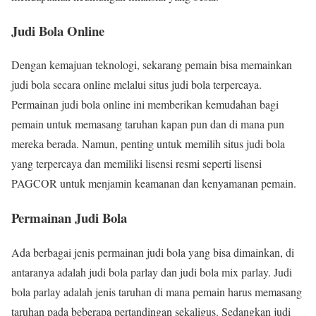
Judi Bola Online
Dengan kemajuan teknologi, sekarang pemain bisa memainkan
judi bola secara online melalui situs judi bola terpercaya.
Permainan judi bola online ini memberikan kemudahan bagi
pemain untuk memasang taruhan kapan pun dan di mana pun
mereka berada. Namun, penting untuk memilih situs judi bola
yang terpercaya dan memiliki lisensi resmi seperti lisensi
PAGCOR untuk menjamin keamanan dan kenyamanan pemain.
Permainan Judi Bola
Ada berbagai jenis permainan judi bola yang bisa dimainkan, di
antaranya adalah judi bola parlay dan judi bola mix parlay. Judi
bola parlay adalah jenis taruhan di mana pemain harus memasang
taruhan pada beberapa pertandingan sekaligus. Sedangkan judi