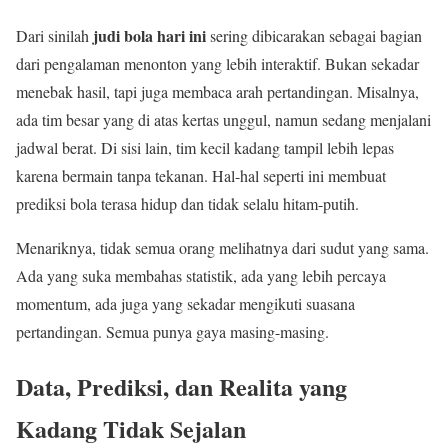
judi bola hari ini
Dari sinilah
sering dibicarakan sebagai bagian
dari pengalaman menonton yang lebih interaktif. Bukan sekadar
menebak hasil, tapi juga membaca arah pertandingan. Misalnya,
ada tim besar yang di atas kertas unggul, namun sedang menjalani
jadwal berat. Di sisi lain, tim kecil kadang tampil lebih lepas
karena bermain tanpa tekanan. Hal-hal seperti ini membuat
prediksi bola terasa hidup dan tidak selalu hitam-putih.
Menariknya, tidak semua orang melihatnya dari sudut yang sama.
Ada yang suka membahas statistik, ada yang lebih percaya
momentum, ada juga yang sekadar mengikuti suasana
pertandingan. Semua punya gaya masing-masing.
Data, Prediksi, dan Realita yang
Kadang Tidak Sejalan