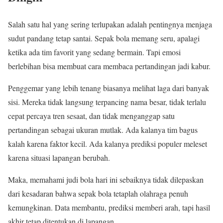
Salah satu hal yang sering terlupakan adalah pentingnya menjaga
sudut pandang tetap santai. Sepak bola memang seru, apalagi
ketika ada tim favorit yang sedang bermain. Tapi emosi
berlebihan bisa membuat cara membaca pertandingan jadi kabur.
Penggemar yang lebih tenang biasanya melihat laga dari banyak
sisi. Mereka tidak langsung terpancing nama besar, tidak terlalu
cepat percaya tren sesaat, dan tidak menganggap satu
pertandingan sebagai ukuran mutlak. Ada kalanya tim bagus
kalah karena faktor kecil. Ada kalanya prediksi populer meleset
karena situasi lapangan berubah.
Maka, memahami judi bola hari ini sebaiknya tidak dilepaskan
dari kesadaran bahwa sepak bola tetaplah olahraga penuh
kemungkinan. Data membantu, prediksi memberi arah, tapi hasil
akhir tetap ditentukan di lapangan.