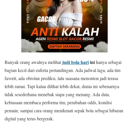
judi bola hari
ini
Banyak orang awalnya melihat
hanya sebagai
bagian kecil dari euforia pertandingan. Ada jadwal laga, ada tim
favorit, ada obrolan prediksi, lalu suasana menonton jadi terasa
lebih ramai. Tapi kalau dilihat lebih dekat, dunia ini sebenarnya
tidak sesederhana menebak siapa yang menang. Ada data,
kebiasaan membaca performa tim, perubahan odds, kondisi
pemain, sampai cara orang menikmati sepak bola sebagai hiburan
digital yang terus bergerak.