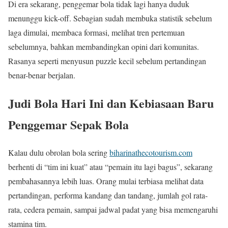
Di era sekarang, penggemar bola tidak lagi hanya duduk
menunggu kick-off. Sebagian sudah membuka statistik sebelum
laga dimulai, membaca formasi, melihat tren pertemuan
sebelumnya, bahkan membandingkan opini dari komunitas.
Rasanya seperti menyusun puzzle kecil sebelum pertandingan
benar-benar berjalan.
Judi Bola Hari Ini dan Kebiasaan Baru
Penggemar Sepak Bola
Kalau dulu obrolan bola sering
biharinathecotourism.com
berhenti di “tim ini kuat” atau “pemain itu lagi bagus”, sekarang
pembahasannya lebih luas. Orang mulai terbiasa melihat data
pertandingan, performa kandang dan tandang, jumlah gol rata-
rata, cedera pemain, sampai jadwal padat yang bisa memengaruhi
stamina tim.