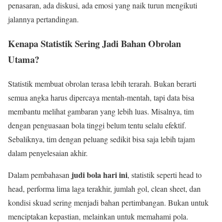
penasaran, ada diskusi, ada emosi yang naik turun mengikuti
jalannya pertandingan.
Kenapa Statistik Sering Jadi Bahan Obrolan
Utama?
Statistik membuat obrolan terasa lebih terarah. Bukan berarti
semua angka harus dipercaya mentah-mentah, tapi data bisa
membantu melihat gambaran yang lebih luas. Misalnya, tim
dengan penguasaan bola tinggi belum tentu selalu efektif.
Sebaliknya, tim dengan peluang sedikit bisa saja lebih tajam
dalam penyelesaian akhir.
judi bola hari ini
Dalam pembahasan
, statistik seperti head to
head, performa lima laga terakhir, jumlah gol, clean sheet, dan
kondisi skuad sering menjadi bahan pertimbangan. Bukan untuk
menciptakan kepastian, melainkan untuk memahami pola.