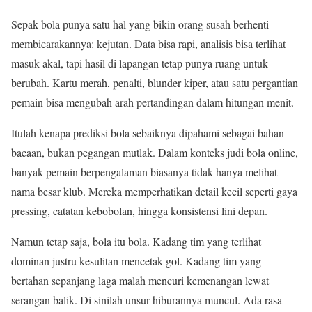
Sepak bola punya satu hal yang bikin orang susah berhenti
membicarakannya: kejutan. Data bisa rapi, analisis bisa terlihat
masuk akal, tapi hasil di lapangan tetap punya ruang untuk
berubah. Kartu merah, penalti, blunder kiper, atau satu pergantian
pemain bisa mengubah arah pertandingan dalam hitungan menit.
Itulah kenapa prediksi bola sebaiknya dipahami sebagai bahan
bacaan, bukan pegangan mutlak. Dalam konteks judi bola online,
banyak pemain berpengalaman biasanya tidak hanya melihat
nama besar klub. Mereka memperhatikan detail kecil seperti gaya
pressing, catatan kebobolan, hingga konsistensi lini depan.
Namun tetap saja, bola itu bola. Kadang tim yang terlihat
dominan justru kesulitan mencetak gol. Kadang tim yang
bertahan sepanjang laga malah mencuri kemenangan lewat
serangan balik. Di sinilah unsur hiburannya muncul. Ada rasa