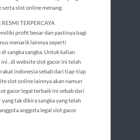
 serta slot online menang.
R RESMI TERPERCAYA
miliki profit besar dan pastinya bagi
nus menarik lainnya seperti
di sangka sangka. Untuk kalian
ni , di website slot gacor ini telah
rakat indonesia sebab dari tiap-tiap
te slot online lainnya akan namun
lot gacor legal terbaik ini sebab dari
yang tak dikira sangka yang telah
anggota anggota legal slot gacor