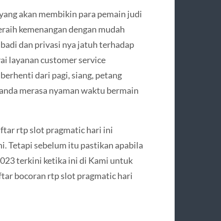
 yang akan membikin para pemain judi
 meraih kemenangan dengan mudah
badi dan privasi nya jatuh terhadap
yai layanan customer service
berhenti dari pagi, siang, petang
n anda merasa nyaman waktu bermain
tar rtp slot pragmatic hari ini
. Tetapi sebelum itu pastikan apabila
23 terkini ketika ini di Kami untuk
tar bocoran rtp slot pragmatic hari