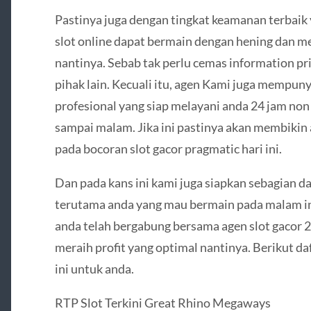
Pastinya juga dengan tingkat keamanan terbaik
slot online dapat bermain dengan hening dan
nantinya. Sebab tak perlu cemas information pri
pihak lain. Kecuali itu, agen Kami juga mempun
profesional yang siap melayani anda 24 jam non 
sampai malam. Jika ini pastinya akan membiki
pada bocoran slot gacor pragmatic hari ini.
Dan pada kans ini kami juga siapkan sebagian daf
terutama anda yang mau bermain pada malam ini
anda telah bergabung bersama agen slot gacor 20
meraih profit yang optimal nantinya. Berikut daf
ini untuk anda.
RTP Slot Terkini Great Rhino Megaways