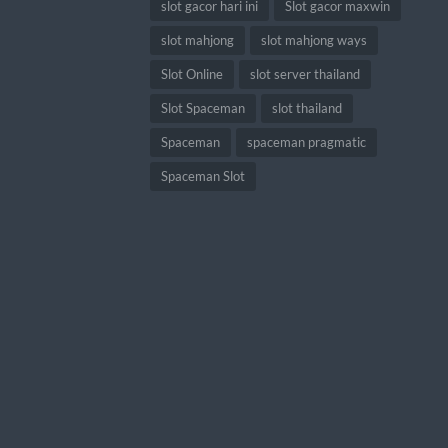
slot gacor hari ini
Slot gacor maxwin
slot mahjong
slot mahjong ways
Slot Online
slot server thailand
Slot Spaceman
slot thailand
Spaceman
spaceman pragmatic
Spaceman Slot