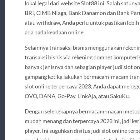
lokal legal dari website Slot88 ini. Salah satun
BRI, CIMB Niaga, Bank Danamon dan Bank Perm
atau withdraw, Anda perlu untuk pastikan lebih
ada pada keadaan online.
Selainnya transaksi bisnis menggunakan rekenin
transaksi bisnis via rekening dompet komputeri
banyak jenisnya dan sebagian player judi slot 
gampang ketika lakukan bermacam-macam transak
slot online terpercaya 2023, Anda dapat mengg
OVO, DANA, Go-Pay, LinkAja, atau SakuKu.
Dengan selengkapnya bermacam-macam metode t
mudah menang dan terpercaya 2023 ini, jadi ker
player. Ini suguhkan disitus judi slot online ter