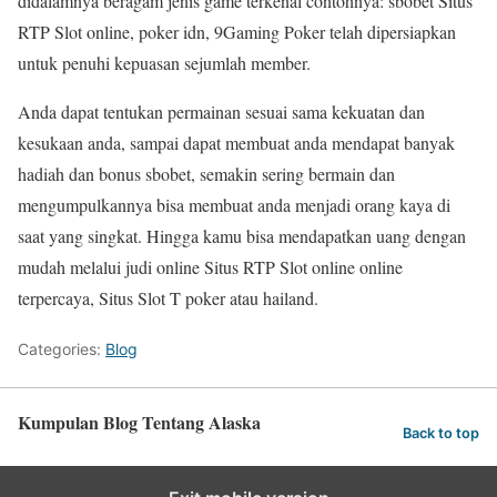
didalamnya beragam jenis game terkenal contohnya: sbobet Situs
RTP Slot online, poker idn, 9Gaming Poker telah dipersiapkan
untuk penuhi kepuasan sejumlah member.
Anda dapat tentukan permainan sesuai sama kekuatan dan
kesukaan anda, sampai dapat membuat anda mendapat banyak
hadiah dan bonus sbobet, semakin sering bermain dan
mengumpulkannya bisa membuat anda menjadi orang kaya di
saat yang singkat. Hingga kamu bisa mendapatkan uang dengan
mudah melalui judi online Situs RTP Slot online online
terpercaya, Situs Slot T poker atau hailand.
Categories:
Blog
Kumpulan Blog Tentang Alaska
Back to top