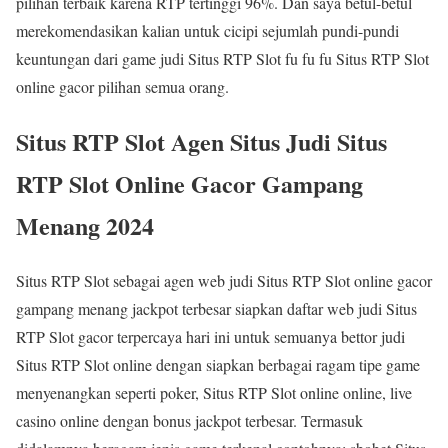
pilihan terbaik karena RTP tertinggi 96%. Dan saya betul-betul
merekomendasikan kalian untuk cicipi sejumlah pundi-pundi
keuntungan dari game judi Situs RTP Slot fu fu fu Situs RTP Slot
online gacor pilihan semua orang.
Situs RTP Slot Agen Situs Judi Situs
RTP Slot Online Gacor Gampang
Menang 2024
Situs RTP Slot sebagai agen web judi Situs RTP Slot online gacor
gampang menang jackpot terbesar siapkan daftar web judi Situs
RTP Slot gacor terpercaya hari ini untuk semuanya bettor judi
Situs RTP Slot online dengan siapkan berbagai ragam tipe game
menyenangkan seperti poker, Situs RTP Slot online online, live
casino online dengan bonus jackpot terbesar. Termasuk