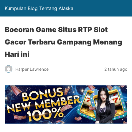
Kumpulan Blog Tentang Alaska
Bocoran Game Situs RTP Slot
Gacor Terbaru Gampang Menang
Hari ini
Harper Lawrence
2 tahun ago