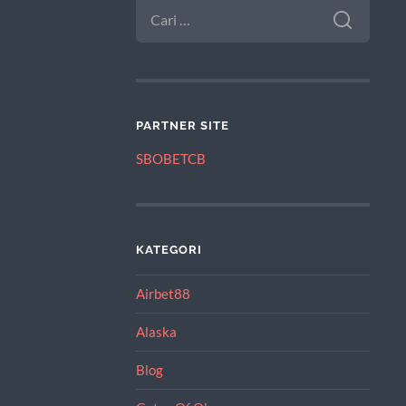
CARI
UNTUK:
PARTNER SITE
SBOBETCB
KATEGORI
Airbet88
Alaska
Blog