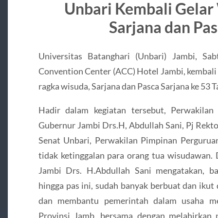
Unbari Kembali Gela
Sarjana dan Pas
Universitas Batanghari (Unbari) Jambi, Sa
Convention Center (ACC) Hotel Jambi, kembali
ragka wisuda, Sarjana dan Pasca Sarjana ke 53
Hadir dalam kegiatan tersebut, Perwakila
Gubernur Jambi Drs.H, Abdullah Sani, Pj Rekt
Senat Unbari, Perwakilan Pimpinan Perguruan
tidak ketinggalan para orang tua wisudawan
Jambi Drs. H.Abdullah Sani mengatakan, ba
hingga pas ini, sudah banyak berbuat dan iku
dan membantu pemerintah dalam usaha men
Provinsi Jamb, bersama dengan melahirkan p