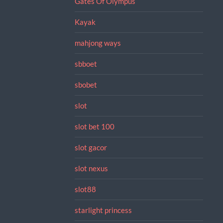
Gates Of Olympus
Kayak
mahjong ways
sbboet
sbobet
slot
slot bet 100
slot gacor
slot nexus
slot88
starlight princess