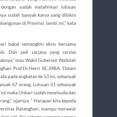
 dengan sudah melahirkan lulusan
inya sudah banyak karya yang dibikin
mbangunan di Provinsi Jambi ini,” kata
ari bakal semangkin eksis bersama
k. Dan jadi sarjana yang cerdas
hlaknya,” mau Wakil Gubernur Abdulah
nghari Prof.Dr.Herri SE.,MBA. Dalam
da pada angkatan ke 53 ini, sebanyak
anyak 67 orang, Lulusan S1 sebanyak
i ini maka Unbari sudah mewisuda dan
ang,’’ ujarnya. “ Harapan kita kepada
versitas Batanghari, mampu merawat
n jati diri sebagai seorang sarjana