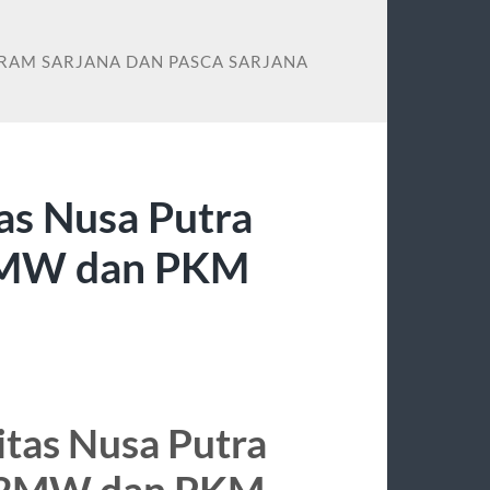
RAM SARJANA DAN PASCA SARJANA
as Nusa Putra
2MW dan PKM
tas Nusa Putra
P2MW dan PKM