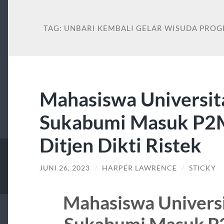
TAG:
UNBARI KEMBALI GELAR WISUDA PROG
Mahasiswa Universit
Sukabumi Masuk P
Ditjen Dikti Ristek
JUNI 26, 2023
/
HARPER LAWRENCE
/
STICKY
Mahasiswa Universi
Sukabumi Masuk 