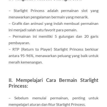
– Starlight Princess adalah permainan slot yang
menawarkan pengalaman bermain yang menarik.
– Grafik dan animasi yang indah membuat permainan
ini menjadi salah satu favorit para pemain.
– Permainan ini memiliki 5 gulungan dan 20 garis
pembayaran.
– RTP (Return to Player) Starlight Princess berkisar
antara 95-96%, menawarkan peluang yang baik untuk
meraih kemenangan.
II. Mempelajari Cara Bermain Starlight
Princess:
– Sebelum memulai permainan, penting untuk
mempelajari aturan dan fitur Starlight Princess.