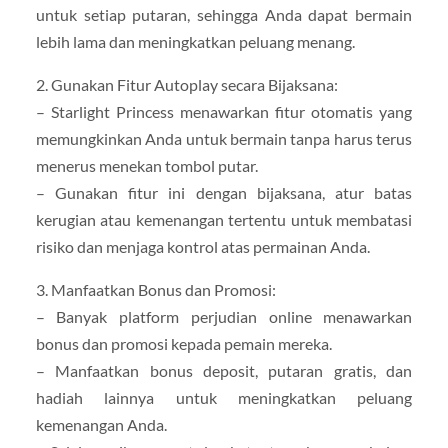
untuk setiap putaran, sehingga Anda dapat bermain
lebih lama dan meningkatkan peluang menang.
2. Gunakan Fitur Autoplay secara Bijaksana:
– Starlight Princess menawarkan fitur otomatis yang
memungkinkan Anda untuk bermain tanpa harus terus
menerus menekan tombol putar.
– Gunakan fitur ini dengan bijaksana, atur batas
kerugian atau kemenangan tertentu untuk membatasi
risiko dan menjaga kontrol atas permainan Anda.
3. Manfaatkan Bonus dan Promosi:
– Banyak platform perjudian online menawarkan
bonus dan promosi kepada pemain mereka.
– Manfaatkan bonus deposit, putaran gratis, dan
hadiah lainnya untuk meningkatkan peluang
kemenangan Anda.