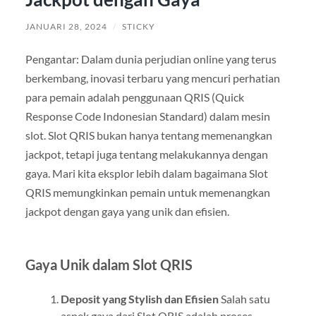
JANUARI 28, 2024
/
STICKY
Pengantar: Dalam dunia perjudian online yang terus
berkembang, inovasi terbaru yang mencuri perhatian
para pemain adalah penggunaan QRIS (Quick
Response Code Indonesian Standard) dalam mesin
slot. Slot QRIS bukan hanya tentang memenangkan
jackpot, tetapi juga tentang melakukannya dengan
gaya. Mari kita eksplor lebih dalam bagaimana Slot
QRIS memungkinkan pemain untuk memenangkan
jackpot dengan gaya yang unik dan efisien.
Gaya Unik dalam Slot QRIS
Deposit yang Stylish dan Efisien
Salah satu
aspek gaya dari Slot QRIS adalah proses