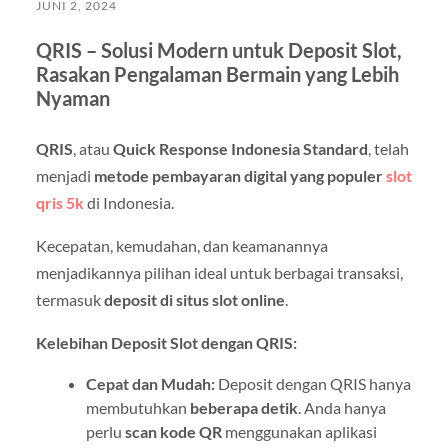
JUNI 2, 2024
QRIS – Solusi Modern untuk Deposit Slot,
Rasakan Pengalaman Bermain yang Lebih
Nyaman
QRIS
, atau
Quick Response Indonesia Standard
, telah
menjadi
metode pembayaran digital yang populer
slot
qris 5k
di Indonesia.
Kecepatan, kemudahan, dan keamanannya
menjadikannya pilihan ideal untuk berbagai transaksi,
termasuk
deposit di situs slot online
.
Kelebihan Deposit Slot dengan QRIS:
Cepat dan Mudah:
Deposit dengan QRIS hanya
membutuhkan
beberapa detik
. Anda hanya
perlu
scan kode QR
menggunakan aplikasi