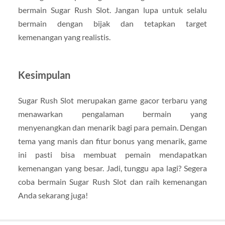
bermain Sugar Rush Slot. Jangan lupa untuk selalu
bermain dengan bijak dan tetapkan target
kemenangan yang realistis.
Kesimpulan
Sugar Rush Slot merupakan game gacor terbaru yang
menawarkan pengalaman bermain yang
menyenangkan dan menarik bagi para pemain. Dengan
tema yang manis dan fitur bonus yang menarik, game
ini pasti bisa membuat pemain mendapatkan
kemenangan yang besar. Jadi, tunggu apa lagi? Segera
coba bermain Sugar Rush Slot dan raih kemenangan
Anda sekarang juga!