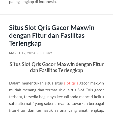
paling lengkap di indonesia.
Situs Slot Qris Gacor Maxwin
dengan Fitur dan Fasilitas
Terlengkap
MARET 19, 2024
/
STICKY
Situs Slot Qris Gacor Maxwin dengan Fitur
dan Fasilitas Terlengkap
Dalam menentukan situs situs
slot qris
gacor maxwin
mudah menang dan termasuk di situs Slot Qris gacor
terbaru, tersedia bagusnya kecuali anda mencari keliru
satu alternatif yang sebenarnya itu tawarkan berbagai
fitur-fitur dan termasuk sarana yang amat lengkap.