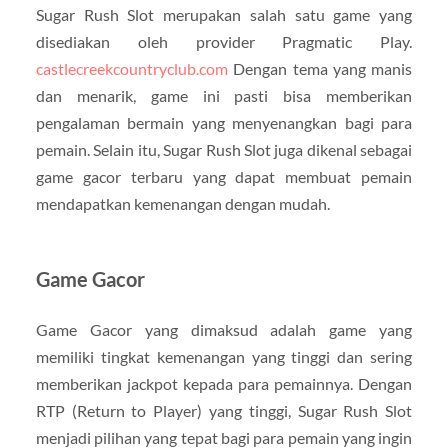
Sugar Rush Slot merupakan salah satu game yang
disediakan oleh provider Pragmatic Play.
castlecreekcountryclub.com
Dengan tema yang manis
dan menarik, game ini pasti bisa memberikan
pengalaman bermain yang menyenangkan bagi para
pemain. Selain itu, Sugar Rush Slot juga dikenal sebagai
game gacor terbaru yang dapat membuat pemain
mendapatkan kemenangan dengan mudah.
Game Gacor
Game Gacor yang dimaksud adalah game yang
memiliki tingkat kemenangan yang tinggi dan sering
memberikan jackpot kepada para pemainnya. Dengan
RTP (Return to Player) yang tinggi, Sugar Rush Slot
menjadi pilihan yang tepat bagi para pemain yang ingin