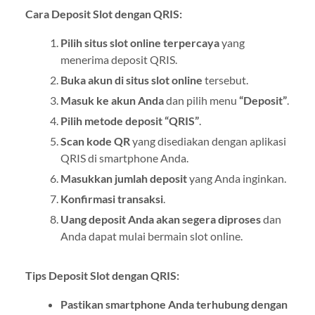
Cara Deposit Slot dengan QRIS:
Pilih situs slot online terpercaya
yang
menerima deposit QRIS.
Buka akun di situs slot online
tersebut.
Masuk ke akun Anda
dan pilih menu
“Deposit”
.
Pilih metode deposit “QRIS”
.
Scan kode QR
yang disediakan dengan aplikasi
QRIS di smartphone Anda.
Masukkan jumlah deposit
yang Anda inginkan.
Konfirmasi transaksi
.
Uang deposit Anda akan segera diproses
dan
Anda dapat mulai bermain slot online.
Tips Deposit Slot dengan QRIS:
Pastikan smartphone Anda terhubung dengan