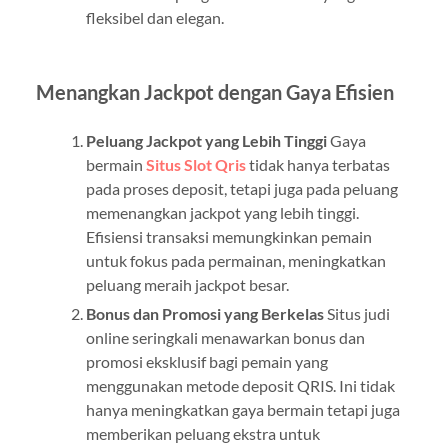
fleksibel dan elegan.
Menangkan Jackpot dengan Gaya Efisien
Peluang Jackpot yang Lebih Tinggi
Gaya
bermain
Situs Slot Qris
tidak hanya terbatas
pada proses deposit, tetapi juga pada peluang
memenangkan jackpot yang lebih tinggi.
Efisiensi transaksi memungkinkan pemain
untuk fokus pada permainan, meningkatkan
peluang meraih jackpot besar.
Bonus dan Promosi yang Berkelas
Situs judi
online seringkali menawarkan bonus dan
promosi eksklusif bagi pemain yang
menggunakan metode deposit QRIS. Ini tidak
hanya meningkatkan gaya bermain tetapi juga
memberikan peluang ekstra untuk