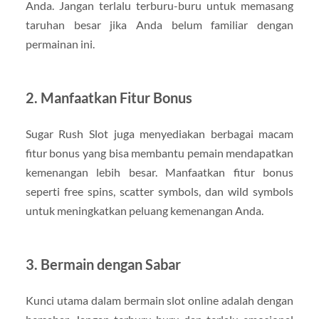
Anda. Jangan terlalu terburu-buru untuk memasang
taruhan besar jika Anda belum familiar dengan
permainan ini.
2. Manfaatkan Fitur Bonus
Sugar Rush Slot juga menyediakan berbagai macam
fitur bonus yang bisa membantu pemain mendapatkan
kemenangan lebih besar. Manfaatkan fitur bonus
seperti free spins, scatter symbols, dan wild symbols
untuk meningkatkan peluang kemenangan Anda.
3. Bermain dengan Sabar
Kunci utama dalam bermain slot online adalah dengan