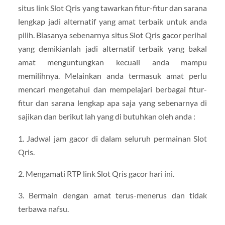
situs link Slot Qris yang tawarkan fitur-fitur dan sarana
lengkap jadi alternatif yang amat terbaik untuk anda
pilih. Biasanya sebenarnya situs Slot Qris gacor perihal
yang demikianlah jadi alternatif terbaik yang bakal
amat menguntungkan kecuali anda mampu
memilihnya. Melainkan anda termasuk amat perlu
mencari mengetahui dan mempelajari berbagai fitur-
fitur dan sarana lengkap apa saja yang sebenarnya di
sajikan dan berikut lah yang di butuhkan oleh anda :
1. Jadwal jam gacor di dalam seluruh permainan Slot
Qris.
2. Mengamati RTP link Slot Qris gacor hari ini.
3. Bermain dengan amat terus-menerus dan tidak
terbawa nafsu.