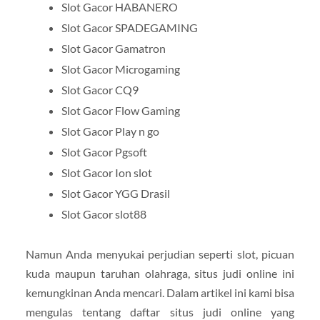
Slot Gacor HABANERO
Slot Gacor SPADEGAMING
Slot Gacor Gamatron
Slot Gacor Microgaming
Slot Gacor CQ9
Slot Gacor Flow Gaming
Slot Gacor Play n go
Slot Gacor Pgsoft
Slot Gacor Ion slot
Slot Gacor YGG Drasil
Slot Gacor slot88
Namun Anda menyukai perjudian seperti slot, picuan
kuda maupun taruhan olahraga, situs judi online ini
kemungkinan Anda mencari. Dalam artikel ini kami bisa
mengulas tentang daftar situs judi online yang