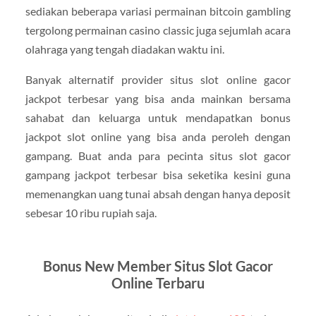
sediakan beberapa variasi permainan bitcoin gambling
tergolong permainan casino classic juga sejumlah acara
olahraga yang tengah diadakan waktu ini.
Banyak alternatif provider situs slot online gacor
jackpot terbesar yang bisa anda mainkan bersama
sahabat dan keluarga untuk mendapatkan bonus
jackpot slot online yang bisa anda peroleh dengan
gampang. Buat anda para pecinta situs slot gacor
gampang jackpot terbesar bisa seketika kesini guna
memenangkan uang tunai absah dengan hanya deposit
sebesar 10 ribu rupiah saja.
Bonus New Member Situs Slot Gacor
Online Terbaru