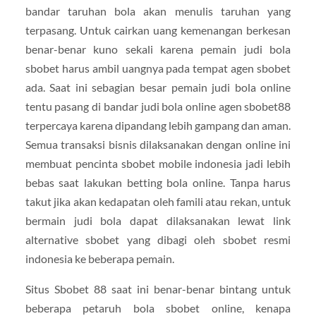
bandar taruhan bola akan menulis taruhan yang
terpasang. Untuk cairkan uang kemenangan berkesan
benar-benar kuno sekali karena pemain judi bola
sbobet harus ambil uangnya pada tempat agen sbobet
ada. Saat ini sebagian besar pemain judi bola online
tentu pasang di bandar judi bola online agen sbobet88
terpercaya karena dipandang lebih gampang dan aman.
Semua transaksi bisnis dilaksanakan dengan online ini
membuat pencinta sbobet mobile indonesia jadi lebih
bebas saat lakukan betting bola online. Tanpa harus
takut jika akan kedapatan oleh famili atau rekan, untuk
bermain judi bola dapat dilaksanakan lewat link
alternative sbobet yang dibagi oleh sbobet resmi
indonesia ke beberapa pemain.
Situs Sbobet 88 saat ini benar-benar bintang untuk
beberapa petaruh bola sbobet online, kenapa