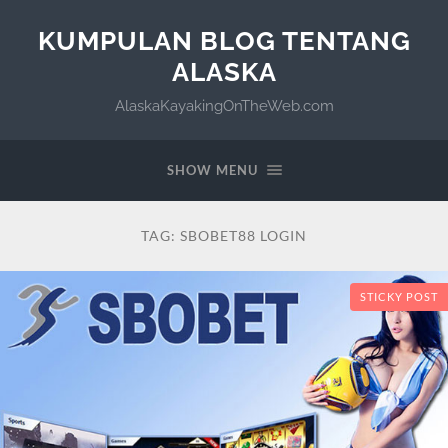
KUMPULAN BLOG TENTANG
ALASKA
AlaskaKayakingOnTheWeb.com
SHOW MENU
TAG:
SBOBET88 LOGIN
STICKY POST