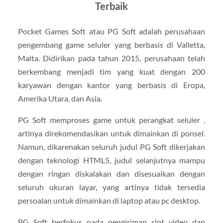
Terbaik
Pocket Games Soft atau PG Soft adalah perusahaan
pengembang game seluler yang berbasis di Valletta,
Malta. Didirikan pada tahun 2015, perusahaan telah
berkembang menjadi tim yang kuat dengan 200
karyawan dengan kantor yang berbasis di Eropa,
Amerika Utara, dan Asia.
PG Soft memproses game untuk perangkat seluler ,
artinya direkomendasikan untuk dimainkan di ponsel.
Namun, dikarenakan seluruh judul PG Soft dikerjakan
dengan teknologi HTML5, judul selanjutnya mampu
dengan ringan diskalakan dan disesuaikan dengan
seluruh ukuran layar, yang artinya tidak tersedia
persoalan untuk dimainkan di laptop atau pc desktop.
PG Soft berfokus pada pengiriman slot video dan