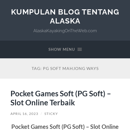
KUMPULAN BLOG TENTANG
ALASKA
AlaskaKayakingOnTheWeb.com
SHOW MENU
TAG:
PG SOFT MAHJONG WAYS
Pocket Games Soft (PG Soft) –
Slot Online Terbaik
APRIL 16, 2023
/
STICKY
Pocket Games Soft (PG Soft) – Slot Online