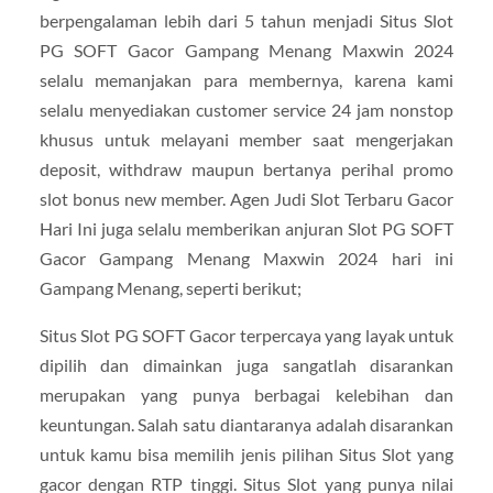
berpengalaman lebih dari 5 tahun menjadi Situs Slot
PG SOFT Gacor Gampang Menang Maxwin 2024
selalu memanjakan para membernya, karena kami
selalu menyediakan customer service 24 jam nonstop
khusus untuk melayani member saat mengerjakan
deposit, withdraw maupun bertanya perihal promo
slot bonus new member. Agen Judi Slot Terbaru Gacor
Hari Ini juga selalu memberikan anjuran Slot PG SOFT
Gacor Gampang Menang Maxwin 2024 hari ini
Gampang Menang, seperti berikut;
Situs Slot PG SOFT Gacor terpercaya yang layak untuk
dipilih dan dimainkan juga sangatlah disarankan
merupakan yang punya berbagai kelebihan dan
keuntungan. Salah satu diantaranya adalah disarankan
untuk kamu bisa memilih jenis pilihan Situs Slot yang
gacor dengan RTP tinggi. Situs Slot yang punya nilai