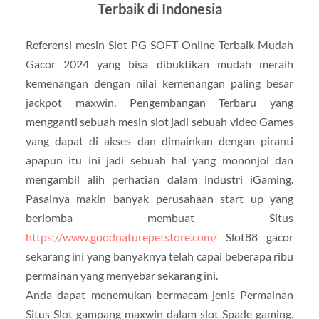
Terbaik di Indonesia
Referensi mesin Slot PG SOFT Online Terbaik Mudah
Gacor 2024 yang bisa dibuktikan mudah meraih
kemenangan dengan nilai kemenangan paling besar
jackpot maxwin. Pengembangan Terbaru yang
mengganti sebuah mesin slot jadi sebuah video Games
yang dapat di akses dan dimainkan dengan piranti
apapun itu ini jadi sebuah hal yang mononjol dan
mengambil alih perhatian dalam industri iGaming.
Pasalnya makin banyak perusahaan start up yang
berlomba membuat Situs
https://www.goodnaturepetstore.com/
Slot88 gacor
sekarang ini yang banyaknya telah capai beberapa ribu
permainan yang menyebar sekarang ini.
Anda dapat menemukan bermacam-jenis Permainan
Situs Slot gampang maxwin dalam slot Spade gaming.