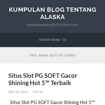
KUMPULAN BLOG TENTANG
ALASKA
AlaskaKayakingOnTheWeb.com
SHOW MENU
TAG:
MAIN SLOT PG DEMO
Situs Slot PG SOFT Gacor
Shining Hot 5™ Terbaik
MEI 28, 2024
/
STICKY
Situs Slot PG SOFT Gacor Shining Hot 5™