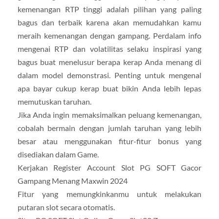
kemenangan RTP tinggi adalah pilihan yang paling
bagus dan terbaik karena akan memudahkan kamu
meraih kemenangan dengan gampang. Perdalam info
mengenai RTP dan volatilitas selaku inspirasi yang
bagus buat menelusur berapa kerap Anda menang di
dalam model demonstrasi. Penting untuk mengenal
apa bayar cukup kerap buat bikin Anda lebih lepas
memutuskan taruhan.
Jika Anda ingin memaksimalkan peluang kemenangan,
cobalah bermain dengan jumlah taruhan yang lebih
besar atau menggunakan fitur-fitur bonus yang
disediakan dalam Game.
Kerjakan Register Account Slot PG SOFT Gacor
Gampang Menang Maxwin 2024
Fitur yang memungkinkanmu untuk melakukan
putaran slot secara otomatis.