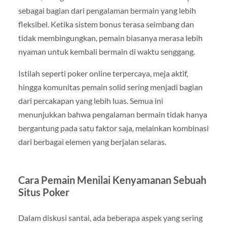
sebagai bagian dari pengalaman bermain yang lebih
fleksibel. Ketika sistem bonus terasa seimbang dan
tidak membingungkan, pemain biasanya merasa lebih
nyaman untuk kembali bermain di waktu senggang.
Istilah seperti poker online terpercaya, meja aktif,
hingga komunitas pemain solid sering menjadi bagian
dari percakapan yang lebih luas. Semua ini
menunjukkan bahwa pengalaman bermain tidak hanya
bergantung pada satu faktor saja, melainkan kombinasi
dari berbagai elemen yang berjalan selaras.
Cara Pemain Menilai Kenyamanan Sebuah
Situs Poker
Dalam diskusi santai, ada beberapa aspek yang sering