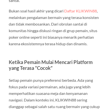
santai.
Bukan soal hasil akhir yang dicari
Daftar KLIKWIN88
,
melainkan pengalaman bermain yang terasa konsisten
dan tidak membosankan. Dari obrolan santai di
komunitas hingga diskusi ringan di grup pemain, situs
poker online seperti ini biasanya menarik perhatian
karena ekosistemnya terasa hidup dan dinamis.
Ketika Pemain Mulai Mencari Platform
yang Terasa “Cocok”
Setiap pemain punya preferensi berbeda. Ada yang
fokus pada variasi permainan, ada juga yang lebih
memperhatikan suasana meja dan kenyamanan
navigasi. Dalam konteks ini, KLIKWIN88 sering
dianggap sebagai salah satu ruang bermain yang cukup