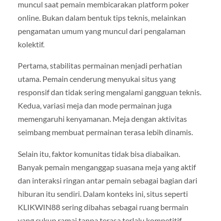
muncul saat pemain membicarakan platform poker
online. Bukan dalam bentuk tips teknis, melainkan
pengamatan umum yang muncul dari pengalaman
kolektif.
Pertama, stabilitas permainan menjadi perhatian
utama. Pemain cenderung menyukai situs yang
responsif dan tidak sering mengalami gangguan teknis.
Kedua, variasi meja dan mode permainan juga
memengaruhi kenyamanan. Meja dengan aktivitas
seimbang membuat permainan terasa lebih dinamis.
Selain itu, faktor komunitas tidak bisa diabaikan.
Banyak pemain menganggap suasana meja yang aktif
dan interaksi ringan antar pemain sebagai bagian dari
hiburan itu sendiri. Dalam konteks ini, situs seperti
KLIKWIN88 sering dibahas sebagai ruang bermain
yang cukup ramai tanpa terasa terlalu kompetitif.