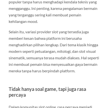
populer tanpa harus menghadapi kendala teknis yang
mengganggu. Ini penting, karena pengalaman bermain
yang terganggu sering kali membuat pemain
kehilangan mood.
Selain itu, variasi provider slot yang tersedia juga
memberi kesan bahwa platform ini berusaha
menghadirkan pilihan lengkap. Dari tema klasik hingga
modern seperti petualangan, mitologi, dan slot visual
sinematik, semuanya terasa mudah diakses. Hal seperti
ini membuat pemain bisa menyesuaikan gaya bermain
mereka tanpa harus berpindah platform.
Tidak hanya soal game, tapi juga rasa
percaya
Dalam komunitas slot online, rasa percaya menjadi