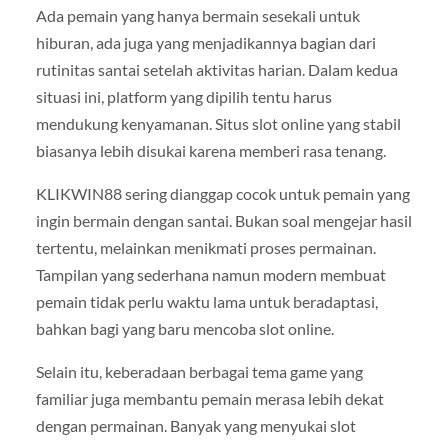
Ada pemain yang hanya bermain sesekali untuk
hiburan, ada juga yang menjadikannya bagian dari
rutinitas santai setelah aktivitas harian. Dalam kedua
situasi ini, platform yang dipilih tentu harus
mendukung kenyamanan. Situs slot online yang stabil
biasanya lebih disukai karena memberi rasa tenang.
KLIKWIN88 sering dianggap cocok untuk pemain yang
ingin bermain dengan santai. Bukan soal mengejar hasil
tertentu, melainkan menikmati proses permainan.
Tampilan yang sederhana namun modern membuat
pemain tidak perlu waktu lama untuk beradaptasi,
bahkan bagi yang baru mencoba slot online.
Selain itu, keberadaan berbagai tema game yang
familiar juga membantu pemain merasa lebih dekat
dengan permainan. Banyak yang menyukai slot