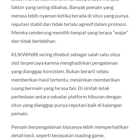
faktor yang sering dibahas. Banyak pemain yang
merasa lebih nyaman ketika berada di situs yang punya
reputasi stabil dan tidak terlalu agresif dalam promosi.
Mereka cenderung memilih tempat yang terasa “wajar”
dan tidak berlebihan.
KLIKWIN88 sering disebut sebagai salah satu situs
slot terpercaya karena menghadirkan pengalaman
yang dianggap konsisten. Bukan berarti selalu
memberikan hasil tertentu, melainkan memberikan
ruang bermain yang terasa fair. Di sinilah letak
perbedaan antara sekadar platform hiburan dengan
situs yang dianggap punya reputasi baik di kalangan
pemain.
Pemain berpengalaman biasanya lebih memperhatikan
detail kecil, seperti kecepatan loading game,