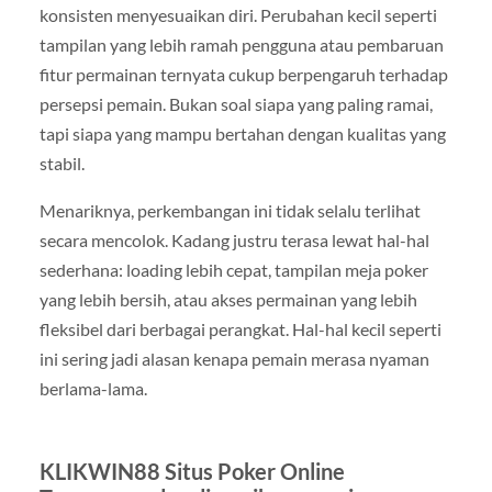
konsisten menyesuaikan diri. Perubahan kecil seperti
tampilan yang lebih ramah pengguna atau pembaruan
fitur permainan ternyata cukup berpengaruh terhadap
persepsi pemain. Bukan soal siapa yang paling ramai,
tapi siapa yang mampu bertahan dengan kualitas yang
stabil.
Menariknya, perkembangan ini tidak selalu terlihat
secara mencolok. Kadang justru terasa lewat hal-hal
sederhana: loading lebih cepat, tampilan meja poker
yang lebih bersih, atau akses permainan yang lebih
fleksibel dari berbagai perangkat. Hal-hal kecil seperti
ini sering jadi alasan kenapa pemain merasa nyaman
berlama-lama.
KLIKWIN88 Situs Poker Online