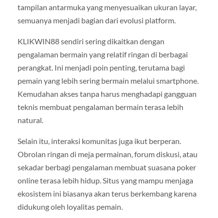
tampilan antarmuka yang menyesuaikan ukuran layar,
semuanya menjadi bagian dari evolusi platform.
KLIKWIN88 sendiri sering dikaitkan dengan
pengalaman bermain yang relatif ringan di berbagai
perangkat. Ini menjadi poin penting, terutama bagi
pemain yang lebih sering bermain melalui smartphone.
Kemudahan akses tanpa harus menghadapi gangguan
teknis membuat pengalaman bermain terasa lebih
natural.
Selain itu, interaksi komunitas juga ikut berperan.
Obrolan ringan di meja permainan, forum diskusi, atau
sekadar berbagi pengalaman membuat suasana poker
online terasa lebih hidup. Situs yang mampu menjaga
ekosistem ini biasanya akan terus berkembang karena
didukung oleh loyalitas pemain.