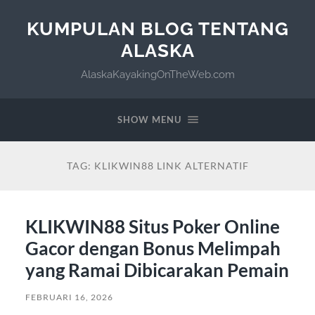
KUMPULAN BLOG TENTANG
ALASKA
AlaskaKayakingOnTheWeb.com
SHOW MENU
TAG:
KLIKWIN88 LINK ALTERNATIF
KLIKWIN88 Situs Poker Online
Gacor dengan Bonus Melimpah
yang Ramai Dibicarakan Pemain
FEBRUARI 16, 2026