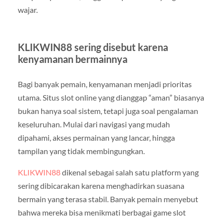
wajar.
KLIKWIN88 sering disebut karena
kenyamanan bermainnya
Bagi banyak pemain, kenyamanan menjadi prioritas
utama. Situs slot online yang dianggap “aman” biasanya
bukan hanya soal sistem, tetapi juga soal pengalaman
keseluruhan. Mulai dari navigasi yang mudah
dipahami, akses permainan yang lancar, hingga
tampilan yang tidak membingungkan.
KLIKWIN88
dikenal sebagai salah satu platform yang
sering dibicarakan karena menghadirkan suasana
bermain yang terasa stabil. Banyak pemain menyebut
bahwa mereka bisa menikmati berbagai game slot