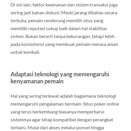
Di sisi lain, faktor keamanan dan sistem transaksi juga
sering jadi bahan diskusi. Meski jarang dibahas secara
terbuka, pemain cenderung memilih situs yang
memiliki reputasi cukup baik dalam hal stabilitas
sistem. Bukan berarti tanpa kekurangan, tetapi lebih
pada konsistensi yang membuat pemain merasa aman
untuk kembali.
Adaptasi teknologi yang memengaruhi
kenyamanan pemain
Hal yang sering terlewat adalah bagaimana teknologi
memengaruhi pengalaman bermain. Situs poker online
yang terus berkembang biasanya memperbarui
sistemnya agar tetap kompatibel dengan perangkat
terbaru. Mulai dari akses melalui ponsel hingga