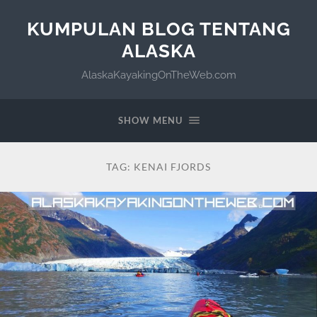
KUMPULAN BLOG TENTANG
ALASKA
AlaskaKayakingOnTheWeb.com
SHOW MENU
TAG:
KENAI FJORDS