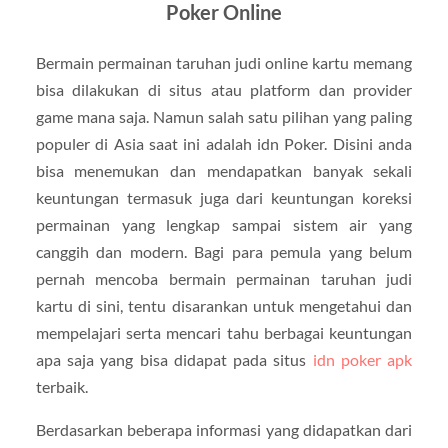
Poker Online
Bermain permainan taruhan judi online kartu memang
bisa dilakukan di situs atau platform dan provider
game mana saja. Namun salah satu pilihan yang paling
populer di Asia saat ini adalah idn Poker. Disini anda
bisa menemukan dan mendapatkan banyak sekali
keuntungan termasuk juga dari keuntungan koreksi
permainan yang lengkap sampai sistem air yang
canggih dan modern. Bagi para pemula yang belum
pernah mencoba bermain permainan taruhan judi
kartu di sini, tentu disarankan untuk mengetahui dan
mempelajari serta mencari tahu berbagai keuntungan
apa saja yang bisa didapat pada situs
idn poker apk
terbaik.
Berdasarkan beberapa informasi yang didapatkan dari