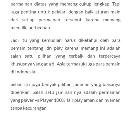
permainan diatas yang memang cukup lengkap. Tapi
juga penting untuk pelajari dengan baik aturan main
dari setiap permainan tersebut karena memang
memiliki perbedaan.
Jadi itu yang kemudian harus diketahui oleh para
pemain tentang idn play karena memang ini adalah
salah satu pilihan yang terbaik dan terpercaya
khususnya yang ada di Asia termasuk juga para pemain
di Indonesia.
Selain itu juga banyak pilihan jaminan yang biasanya
diberikan. Salah satu jaminan nya adalah permainan
yang player vs Player 100% fair play aman dan nyaman
tanpa kecurangan.