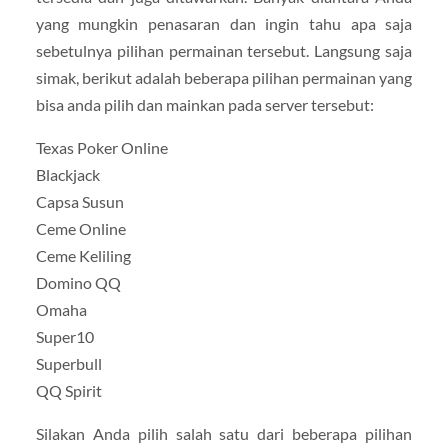
yang mungkin penasaran dan ingin tahu apa saja
sebetulnya pilihan permainan tersebut. Langsung saja
simak, berikut adalah beberapa pilihan permainan yang
bisa anda pilih dan mainkan pada server tersebut:
Texas Poker Online
Blackjack
Capsa Susun
Ceme Online
Ceme Keliling
Domino QQ
Omaha
Super10
Superbull
QQ Spirit
Silakan Anda pilih salah satu dari beberapa pilihan