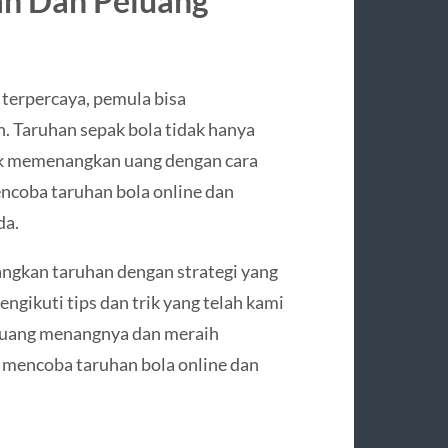
an Dan Peluang
 terpercaya, pemula bisa
 Taruhan sepak bola tidak hanya
uk memenangkan uang dengan cara
ncoba taruhan bola online dan
da.
ngkan taruhan dengan strategi yang
ngikuti tips dan trik yang telah kami
eluang menangnya dan meraih
k mencoba taruhan bola online dan