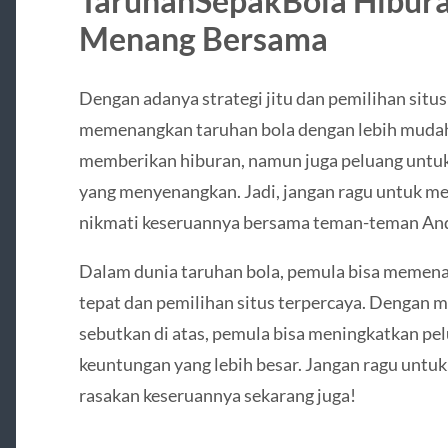
TaruhanSepakBola Hibur
Menang Bersama
Dengan adanya strategi jitu dan pemilihan situs
memenangkan taruhan bola dengan lebih mudah.
memberikan hiburan, namun juga peluang unt
yang menyenangkan. Jadi, jangan ragu untuk me
nikmati keseruannya bersama teman-teman An
Dalam dunia taruhan bola, pemula bisa memena
tepat dan pemilihan situs terpercaya. Dengan me
sebutkan di atas, pemula bisa meningkatkan p
keuntungan yang lebih besar. Jangan ragu untu
rasakan keseruannya sekarang juga!