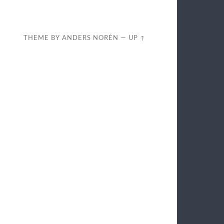
THEME BY
ANDERS NORÉN
—
UP ↑