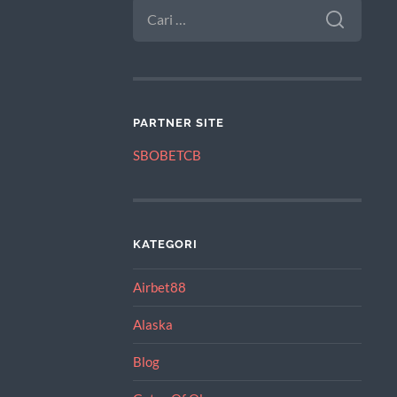
CARI
UNTUK:
PARTNER SITE
SBOBETCB
KATEGORI
Airbet88
Alaska
Blog