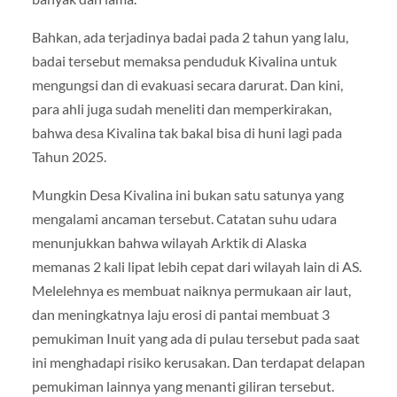
Bahkan, ada terjadinya badai pada 2 tahun yang lalu,
badai tersebut memaksa penduduk Kivalina untuk
mengungsi dan di evakuasi secara darurat. Dan kini,
para ahli juga sudah meneliti dan memperkirakan,
bahwa desa Kivalina tak bakal bisa di huni lagi pada
Tahun 2025.
Mungkin Desa Kivalina ini bukan satu satunya yang
mengalami ancaman tersebut. Catatan suhu udara
menunjukkan bahwa wilayah Arktik di Alaska
memanas 2 kali lipat lebih cepat dari wilayah lain di AS.
Melelehnya es membuat naiknya permukaan air laut,
dan meningkatnya laju erosi di pantai membuat 3
pemukiman Inuit yang ada di pulau tersebut pada saat
ini menghadapi risiko kerusakan. Dan terdapat delapan
pemukiman lainnya yang menanti giliran tersebut.