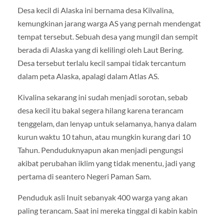
Desa kecil di Alaska ini bernama desa Kilvalina,
kemungkinan jarang warga AS yang pernah mendengat
tempat tersebut. Sebuah desa yang mungil dan sempit
berada di Alaska yang di kelilingi oleh Laut Bering.
Desa tersebut terlalu kecil sampai tidak tercantum
dalam peta Alaska, apalagi dalam Atlas AS.
Kivalina sekarang ini sudah menjadi sorotan, sebab
desa kecil itu bakal segera hilang karena terancam
tenggelam, dan lenyap untuk selamanya, hanya dalam
kurun waktu 10 tahun, atau mungkin kurang dari 10
Tahun. Penduduknyapun akan menjadi pengungsi
akibat perubahan iklim yang tidak menentu, jadi yang
pertama di seantero Negeri Paman Sam.
Penduduk asli Inuit sebanyak 400 warga yang akan
paling terancam. Saat ini mereka tinggal di kabin kabin