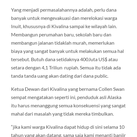
Yang menjadi permasalahannya adalah, perlu dana
banyak untuk mengevakuasi dan merelokasi warga
Inuit, khususnya di Kivalina sampai ke wilayah lain.
Membangun perumahan baru, sekolah baru dan
membangun jalanan tidaklah murah, memerlukan
biaya yang sangat banyak untuk melakukan semua hal
tersebut. Butuh dana setidaknya 400Juta US$ atau
setara dengan 4,1 Triliun rupiah. Semua itu tidak ada
tanda tanda uang akan dating dari dana public.
Ketua Dewan dari Kivalina yang bernama Collen Swan
sempat mengatakan seperti ini, penduduk asli Alaska
itu harus menanggung semua konsekuensi yang sangat
mahal dari masalah yang tidak mereka timbulkan.
“jika kami warga Kivalina dapat hidup di sini selama 10
tahun yang akan datang, sama saja kami menanti banjir