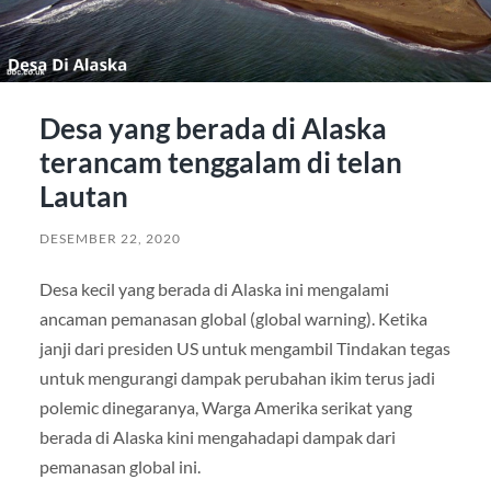
Desa yang berada di Alaska
terancam tenggalam di telan
Lautan
DESEMBER 22, 2020
Desa kecil yang berada di Alaska ini mengalami
ancaman pemanasan global (global warning). Ketika
janji dari presiden US untuk mengambil Tindakan tegas
untuk mengurangi dampak perubahan ikim terus jadi
polemic dinegaranya, Warga Amerika serikat yang
berada di Alaska kini mengahadapi dampak dari
pemanasan global ini.