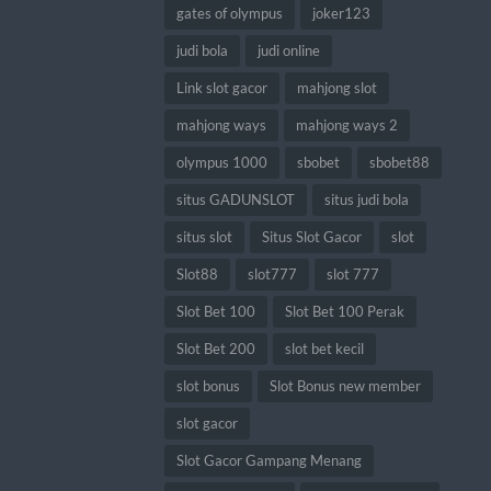
gates of olympus
joker123
judi bola
judi online
Link slot gacor
mahjong slot
mahjong ways
mahjong ways 2
olympus 1000
sbobet
sbobet88
situs GADUNSLOT
situs judi bola
situs slot
Situs Slot Gacor
slot
Slot88
slot777
slot 777
Slot Bet 100
Slot Bet 100 Perak
Slot Bet 200
slot bet kecil
slot bonus
Slot Bonus new member
slot gacor
Slot Gacor Gampang Menang