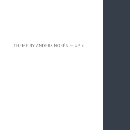
THEME BY
ANDERS NORÉN
—
UP ↑