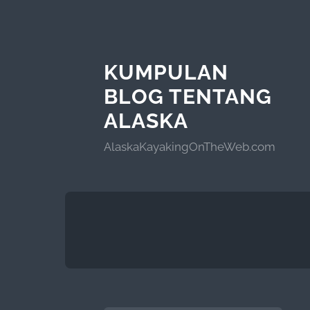
KUMPULAN
BLOG TENTANG
ALASKA
AlaskaKayakingOnTheWeb.com