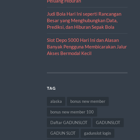
Peluang Hiburan
Judi Bola Hari Ini seperti Rancangan
Besar yang Menghubungkan Data,
Prediksi, dan Hiburan Sepak Bola
Slot Depo 5000 Hari Ini dan Alasan
Banyak Pengguna Membicarakan Jalur
Akses Bermodal Kecil
TAG
alaska
bonus new member
bonus new member 100
Daftar GADUNSLOT
GADUNSLOT
GADUN SLOT
gadunslot login