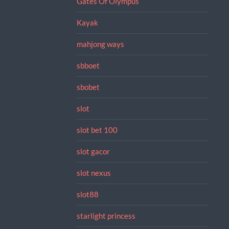
Gates Of Olympus
Kayak
mahjong ways
sbboet
sbobet
slot
slot bet 100
slot gacor
slot nexus
slot88
starlight princess