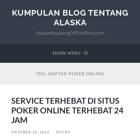
KUMPULAN BLOG TENTANG
ALASKA
AlaskaKayakingOnTheWeb.com
SHOW MENU
TAG:
DAFTAR POKER ONLINE
SERVICE TERHEBAT DI SITUS
POKER ONLINE TERHEBAT 24
JAM
OKTOBER 18, 2023
/
STICKY