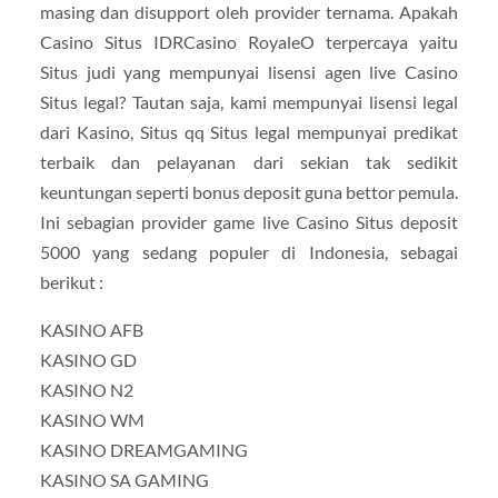
masing dan disupport oleh provider ternama. Apakah
Casino Situs IDRCasino RoyaleO terpercaya yaitu
Situs judi yang mempunyai lisensi agen live Casino
Situs legal? Tautan saja, kami mempunyai lisensi legal
dari Kasino, Situs qq Situs legal mempunyai predikat
terbaik dan pelayanan dari sekian tak sedikit
keuntungan seperti bonus deposit guna bettor pemula.
Ini sebagian provider game live Casino Situs deposit
5000 yang sedang populer di Indonesia, sebagai
berikut :
KASINO AFB
KASINO GD
KASINO N2
KASINO WM
KASINO DREAMGAMING
KASINO SA GAMING