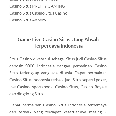
Casino Situs PRETTY GAMING
Casino Situs Casino Situs Casino
Casino Situs Ae Sexy
Game Live Casino Situs Uang Absah
Terpercaya Indonesia
Situs Casino diketahui sebagai Situs judi Casino Situs
deposit 5000 Indonesia dengan permainan Casino
Situs terlengkap yang ada di asia. Dapat permainan
Casino Situs indonesia terbaik judi Situs seperti poker,
live Casino, sportsbook, Casino Situs, Casino Royale
dan dingdong Situs.
Dapat permainan Casino Situs Indonesia terpercaya
dan terbaik yang terdapat keseruannya masing –